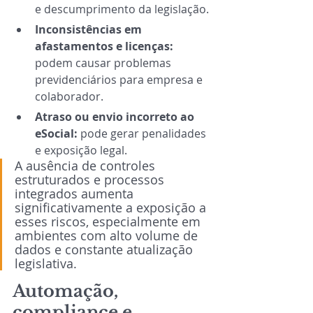
e descumprimento da legislação.
Inconsistências em 
afastamentos e licenças: 
podem causar problemas 
previdenciários para empresa e 
colaborador.
Atraso ou envio incorreto ao 
eSocial: 
pode gerar penalidades 
e exposição legal.
A ausência de controles 
estruturados e processos 
integrados aumenta 
significativamente a exposição a 
esses riscos, especialmente em 
ambientes com alto volume de 
dados e constante atualização 
legislativa.
Automação, 
compliance e 