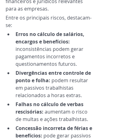
financeiros e jurídicos relevantes 
para as empresas.
Entre os principais riscos, destacam-
se:
Erros no cálculo de salários, 
encargos e benefícios: 
inconsistências podem gerar 
pagamentos incorretos e 
questionamentos futuros.
Divergências entre controle de 
ponto e folha: 
podem resultar 
em passivos trabalhistas 
relacionados a horas extras.
Falhas no cálculo de verbas 
rescisórias: 
aumentam o risco 
de multas e ações trabalhistas.
Concessão incorreta de férias e 
benefícios: 
pode gerar passivos 