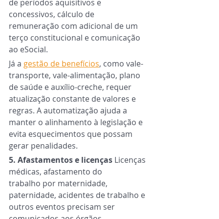
de períodos aquisitivos e 
concessivos, cálculo de 
remuneração com adicional de um 
terço constitucional e comunicação 
ao eSocial.
Já a 
gestão de benefícios
, como vale-
transporte, vale-alimentação, plano 
de saúde e auxílio-creche, requer 
atualização constante de valores e 
regras. A automatização ajuda a 
manter o alinhamento à legislação e 
evita esquecimentos que possam 
gerar penalidades.
5. Afastamentos e licenças 
Licenças 
médicas, afastamento do 
trabalho por maternidade, 
paternidade, acidentes de trabalho e 
outros eventos precisam ser 
comunicados aos órgãos 