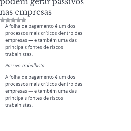
podem gerar passivos
nas empresas
Avaliado com NaN de 5 estrelas.
A folha de pagamento é um dos 
processos mais críticos dentro das 
empresas — e também uma das 
principais fontes de riscos 
trabalhistas.
Passivo Trabalhista
A folha de pagamento é um dos 
processos mais críticos dentro das 
empresas — e também uma das 
principais fontes de riscos 
trabalhistas.