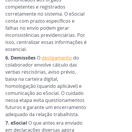
competentes e registrados 
corretamente no sistema. O eSocial 
conta com prazos específicos e 
falhas no envio podem gerar 
inconsistências previdenciárias. Por 
isso, centralizar essas informações é 
essencial.
6. Demissões 
O 
desligamento
 do 
colaborador envolve cálculo das 
verbas rescisórias, aviso prévio, 
baixa na carteira digital, 
homologação (quando aplicável) e 
comunicação ao eSocial. O cuidado 
nessa etapa evita questionamentos 
futuros e garante um encerramento 
adequado da relação trabalhista.
7. eSocial 
O que antes era enviado 
em declarações diversas agora 