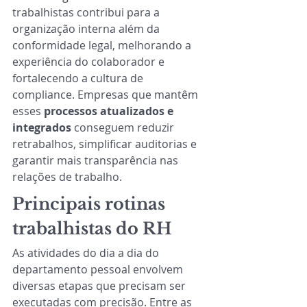
trabalhistas contribui para a 
organização interna além da 
conformidade legal, melhorando a 
experiência do colaborador e 
fortalecendo a cultura de 
compliance. Empresas que mantêm 
esses 
processos atualizados e 
integrados
 conseguem reduzir 
retrabalhos, simplificar auditorias e 
garantir mais transparência nas 
relações de trabalho.
Principais rotinas 
trabalhistas do RH
As atividades do dia a dia do 
departamento pessoal envolvem 
diversas etapas que precisam ser 
executadas com precisão. Entre as 