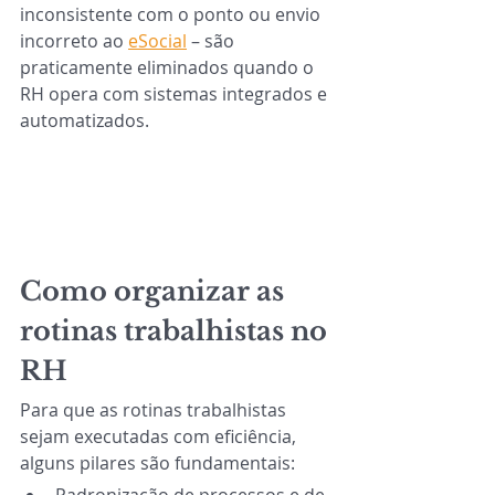
inconsistente com o ponto ou envio 
incorreto ao 
eSocial
 – são 
praticamente eliminados quando o 
RH opera com sistemas integrados e 
automatizados.
Como organizar as 
rotinas trabalhistas no 
RH
Para que as rotinas trabalhistas 
sejam executadas com eficiência, 
alguns pilares são fundamentais: