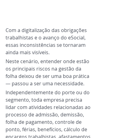
Com a digitalização das obrigações 
trabalhistas e o avanço do eSocial, 
essas inconsistências se tornaram 
ainda mais visíveis.
Neste cenário, entender onde estão 
os principais riscos na gestão da 
folha deixou de ser uma boa prática 
— passou a ser uma necessidade.
Independentemente do porte ou do 
segmento, toda empresa precisa 
lidar com atividades relacionadas ao 
processo de admissão, demissão, 
folha de pagamento, controle de 
ponto, férias, benefícios, cálculo de 
encargos trabalhistas, afastamentos, 