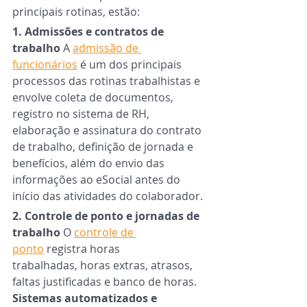
principais rotinas, estão:
1. Admissões e contratos de 
trabalho 
A 
admissão de 
funcionários
 é um dos principais 
processos das rotinas trabalhistas e 
envolve coleta de documentos, 
registro no sistema de RH, 
elaboração e assinatura do contrato 
de trabalho, definição de jornada e 
benefícios, além do envio das 
informações ao eSocial antes do 
início das atividades do colaborador.
2. Controle de ponto e jornadas de 
trabalho 
O 
controle de 
ponto
 registra horas 
trabalhadas, horas extras, atrasos, 
faltas justificadas e banco de horas. 
Sistemas automatizados e 