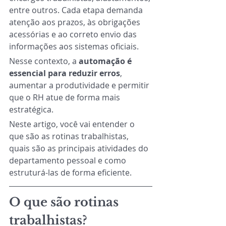
entre outros. Cada etapa demanda 
atenção aos prazos, às obrigações 
acessórias e ao correto envio das 
informações aos sistemas oficiais.
Nesse contexto, a 
automação é 
essencial para reduzir erros
, 
aumentar a produtividade e permitir 
que o RH atue de forma mais 
estratégica.
Neste artigo, você vai entender o 
que são as rotinas trabalhistas, 
quais são as principais atividades do 
departamento pessoal e como 
estruturá-las de forma eficiente.
O que são rotinas 
trabalhistas?