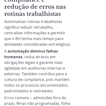
redução de erros nas 
rotinas trabalhistas
Automatizar rotinas trabalhistas 
significa reduzir retrabalho, 
centralizar informações e permitir 
que o RH tenha mais tempo para 
atividades consideradas estratégicas.
A 
automação diminui falhas 
humanas
, reduz atrasos em 
obrigações legais e garante mais 
agilidade em auditorias internas e 
externas. Também contribui para a 
cultura de compliance, pois mantém 
todos os processos documentados, 
padronizados e rastreáveis.
Erros comuns – admissões fora do 
prazo, férias não programadas, folha 