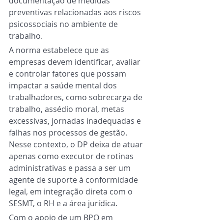
documentação de medidas 
preventivas relacionadas aos riscos 
psicossociais no ambiente de 
trabalho.
A norma estabelece que as 
empresas devem identificar, avaliar 
e controlar fatores que possam 
impactar a saúde mental dos 
trabalhadores, como sobrecarga de 
trabalho, assédio moral, metas 
excessivas, jornadas inadequadas e 
falhas nos processos de gestão. 
Nesse contexto, o DP deixa de atuar 
apenas como executor de rotinas 
administrativas e passa a ser um 
agente de suporte à conformidade 
legal, em integração direta com o 
SESMT, o RH e a área jurídica.
Com o apoio de um BPO em 