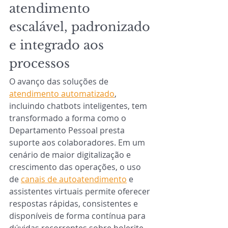
atendimento 
escalável, padronizado 
e integrado aos 
processos
O avanço das soluções de 
atendimento automatizado
, 
incluindo chatbots inteligentes, tem 
transformado a forma como o 
Departamento Pessoal presta 
suporte aos colaboradores. Em um 
cenário de maior digitalização e 
crescimento das operações, o uso 
de 
canais de autoatendimento
 e 
assistentes virtuais permite oferecer 
respostas rápidas, consistentes e 
disponíveis de forma contínua para 