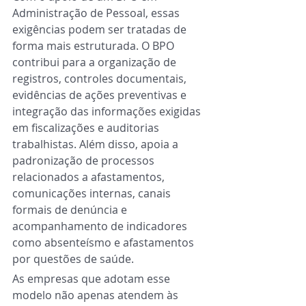
Administração de Pessoal, essas 
exigências podem ser tratadas de 
forma mais estruturada. O BPO 
contribui para a organização de 
registros, controles documentais, 
evidências de ações preventivas e 
integração das informações exigidas 
em fiscalizações e auditorias 
trabalhistas. Além disso, apoia a 
padronização de processos 
relacionados a afastamentos, 
comunicações internas, canais 
formais de denúncia e 
acompanhamento de indicadores 
como absenteísmo e afastamentos 
por questões de saúde.
As empresas que adotam esse 
modelo não apenas atendem às 