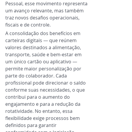
Pessoal, esse movimento representa 
um avanço relevante, mas também 
traz novos desafios operacionais, 
fiscais e de controle.
A consolidação dos benefícios em 
carteiras digitais — que reúnem 
valores destinados a alimentação, 
transporte, saúde e bem-estar em 
um único cartão ou aplicativo — 
permite maior personalização por 
parte do colaborador. Cada 
profissional pode direcionar o saldo 
conforme suas necessidades, o que 
contribui para o aumento do 
engajamento e para a redução da 
rotatividade. No entanto, essa 
flexibilidade exige processos bem 
definidos para garantir 