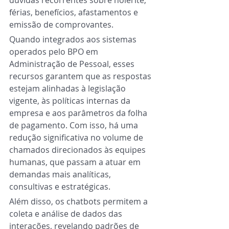
dúvidas recorrentes sobre holerite, 
férias, benefícios, afastamentos e 
emissão de comprovantes.
Quando integrados aos sistemas 
operados pelo BPO em 
Administração de Pessoal, esses 
recursos garantem que as respostas 
estejam alinhadas à legislação 
vigente, às políticas internas da 
empresa e aos parâmetros da folha 
de pagamento. Com isso, há uma 
redução significativa no volume de 
chamados direcionados às equipes 
humanas, que passam a atuar em 
demandas mais analíticas, 
consultivas e estratégicas.
Além disso, os chatbots permitem a 
coleta e análise de dados das 
interações, revelando padrões de 