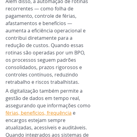
Além disso, a automação de rotinas 
recorrentes — como folha de 
pagamento, controle de férias, 
afastamentos e benefícios — 
aumenta a eficiência operacional e 
contribui diretamente para a 
redução de custos. Quando essas 
rotinas são operadas por um BPO, 
os processos seguem padrões 
consolidados, prazos rigorosos e 
controles contínuos, reduzindo 
retrabalho e riscos trabalhistas.
A digitalização também permite a 
gestão de dados em tempo real, 
assegurando que informações como 
férias, benefícios, frequência
 e 
encargos estejam sempre 
atualizadas, acessíveis e auditáveis. 
Quando integrados aos sistemas de 