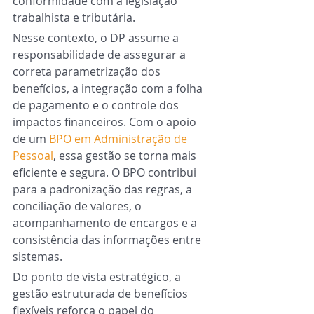
conformidade com a legislação 
trabalhista e tributária.
Nesse contexto, o DP assume a 
responsabilidade de assegurar a 
correta parametrização dos 
benefícios, a integração com a folha 
de pagamento e o controle dos 
impactos financeiros. Com o apoio 
de um 
BPO em Administração de 
Pessoal
, essa gestão se torna mais 
eficiente e segura. O BPO contribui 
para a padronização das regras, a 
conciliação de valores, o 
acompanhamento de encargos e a 
consistência das informações entre 
sistemas.
Do ponto de vista estratégico, a 
gestão estruturada de benefícios 
flexíveis reforça o papel do 