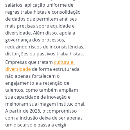
salários, aplicação uniforme de 
regras trabalhistas e consolidação 
de dados que permitem análises 
mais precisas sobre equidade e 
diversidade. Além disso, apoia a 
governança dos processos, 
reduzindo riscos de inconsistências, 
distorções ou passivos trabalhistas.
Empresas que tratam 
cultura e 
diversidade
 de forma estruturada 
não apenas fortalecem o 
engajamento e a retenção de 
talentos, como também ampliam 
sua capacidade de inovação e 
melhoram sua imagem institucional. 
A partir de 2026, o compromisso 
com a inclusão deixa de ser apenas 
um discurso e passa a exigir 