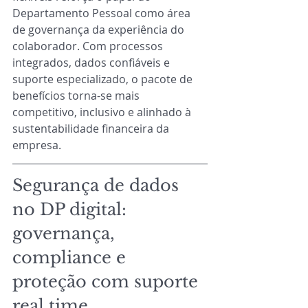
Departamento Pessoal como área 
de governança da experiência do 
colaborador. Com processos 
integrados, dados confiáveis e 
suporte especializado, o pacote de 
benefícios torna-se mais 
competitivo, inclusivo e alinhado à 
sustentabilidade financeira da 
empresa.
Segurança de dados 
no DP digital: 
governança, 
compliance e 
proteção com suporte 
real time