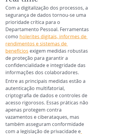
Com a digitalização dos processos, a 
segurança de dados tornou-se uma 
prioridade crítica para o 
Departamento Pessoal. Ferramentas 
como 
holerites digitais, informes de 
rendimentos e sistemas de 
benefícios
 exigem medidas robustas 
de proteção para garantir a 
confidencialidade e integridade das 
informações dos colaboradores.
Entre as principais medidas estão a 
autenticação multifatorial, 
criptografia de dados e controles de 
acesso rigorosos. Essas práticas não 
apenas protegem contra 
vazamentos e ciberataques, mas 
também asseguram conformidade 
com a legislação de privacidade e