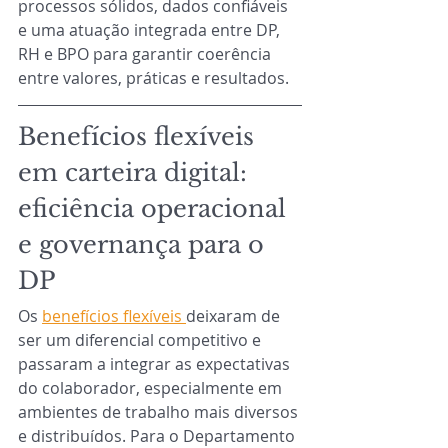
processos sólidos, dados confiáveis 
e uma atuação integrada entre DP, 
RH e BPO para garantir coerência 
entre valores, práticas e resultados.
Benefícios flexíveis 
em carteira digital: 
eficiência operacional 
e governança para o 
DP
Os 
benefícios flexíveis
deixaram de 
ser um diferencial competitivo e 
passaram a integrar as expectativas 
do colaborador, especialmente em 
ambientes de trabalho mais diversos 
e distribuídos. Para o Departamento 