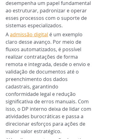
desempenha um papel fundamental 
ao estruturar, padronizar e operar 
esses processos com o suporte de 
sistemas especializados.
A 
admissão digital
 é um exemplo 
claro desse avanço. Por meio de 
fluxos automatizados, é possível 
realizar contratações de forma 
remota e integrada, desde o envio e 
validação de documentos até o 
preenchimento dos dados 
cadastrais, garantindo 
conformidade legal e redução 
significativa de erros manuais. Com 
isso, o DP interno deixa de lidar com 
atividades burocráticas e passa a 
direcionar esforços para ações de 
maior valor estratégico.