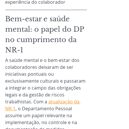
experiência do colaborador
Bem-estar e saúde 
mental: o papel do DP 
no cumprimento da 
NR-1
A saúde mental e o bem-estar dos 
colaboradores deixaram de ser 
iniciativas pontuais ou 
exclusivamente culturais e passaram 
a integrar o campo das obrigações 
legais e da gestão de riscos 
trabalhistas. Com a 
atualização da 
NR-1
, o Departamento Pessoal 
assume um papel relevante na 
implementação, no controle e na 