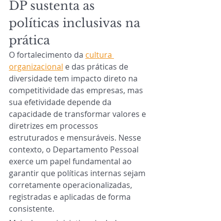
DP sustenta as 
políticas inclusivas na 
prática
O fortalecimento da 
cultura 
organizacional
 e das práticas de 
diversidade tem impacto direto na 
competitividade das empresas, mas 
sua efetividade depende da 
capacidade de transformar valores e 
diretrizes em processos 
estruturados e mensuráveis. Nesse 
contexto, o Departamento Pessoal 
exerce um papel fundamental ao 
garantir que políticas internas sejam 
corretamente operacionalizadas, 
registradas e aplicadas de forma 
consistente.