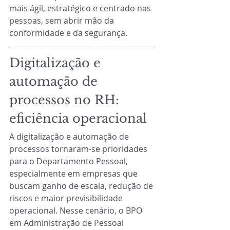
mais ágil, estratégico e centrado nas 
pessoas, sem abrir mão da 
conformidade e da segurança.
Digitalização e 
automação de 
processos no RH: 
eficiência operacional
A digitalização e automação de 
processos tornaram-se prioridades 
para o Departamento Pessoal, 
especialmente em empresas que 
buscam ganho de escala, redução de 
riscos e maior previsibilidade 
operacional. Nesse cenário, o BPO 
em Administração de Pessoal 