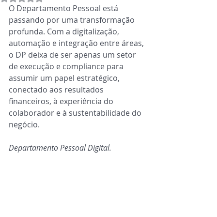
O Departamento Pessoal está 
passando por uma transformação 
profunda. Com a digitalização, 
automação e integração entre áreas, 
o DP deixa de ser apenas um setor 
de execução e compliance para 
assumir um papel estratégico, 
conectado aos resultados 
financeiros, à experiência do 
colaborador e à sustentabilidade do 
negócio.
Departamento Pessoal Digital.