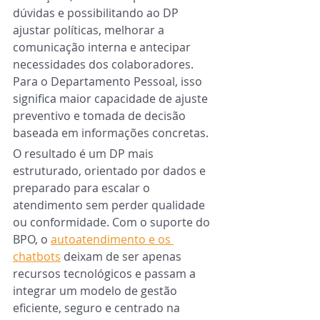
dúvidas e possibilitando ao DP 
ajustar políticas, melhorar a 
comunicação interna e antecipar 
necessidades dos colaboradores. 
Para o Departamento Pessoal, isso 
significa maior capacidade de ajuste 
preventivo e tomada de decisão 
baseada em informações concretas.
O resultado é um DP mais 
estruturado, orientado por dados e 
preparado para escalar o 
atendimento sem perder qualidade 
ou conformidade. Com o suporte do 
BPO, o 
autoatendimento e os 
chatbots
 deixam de ser apenas 
recursos tecnológicos e passam a 
integrar um modelo de gestão 
eficiente, seguro e centrado na 