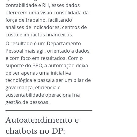
contabilidade e RH, esses dados 
oferecem uma visão consolidada da 
força de trabalho, facilitando 
análises de indicadores, centros de 
custo e impactos financeiros.
O resultado é um Departamento 
Pessoal mais ágil, orientado a dados 
e com foco em resultados. Com o 
suporte do BPO, a automação deixa 
de ser apenas uma iniciativa 
tecnológica e passa a ser um pilar de 
governança, eficiência e 
sustentabilidade operacional na 
gestão de pessoas.
Autoatendimento e 
chatbots no DP: 