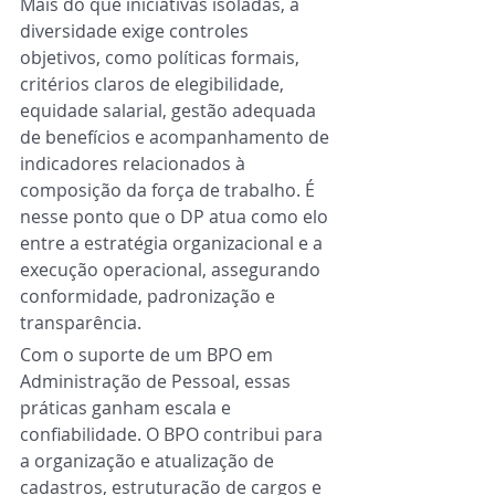
Mais do que iniciativas isoladas, a 
diversidade exige controles 
objetivos, como políticas formais, 
critérios claros de elegibilidade, 
equidade salarial, gestão adequada 
de benefícios e acompanhamento de 
indicadores relacionados à 
composição da força de trabalho. É 
nesse ponto que o DP atua como elo 
entre a estratégia organizacional e a 
execução operacional, assegurando 
conformidade, padronização e 
transparência.
Com o suporte de um BPO em 
Administração de Pessoal, essas 
práticas ganham escala e 
confiabilidade. O BPO contribui para 
a organização e atualização de 
cadastros, estruturação de cargos e 