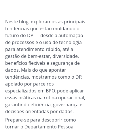
Neste blog, exploramos as principais 
tendências que estão moldando o 
futuro do DP — desde a automação 
de processos e o uso de tecnologia 
para atendimento rápido, até a 
gestão de bem-estar, diversidade, 
benefícios flexíveis e segurança de 
dados. Mais do que apontar 
tendências, mostramos como o DP, 
apoiado por parceiros 
especializados em BPO, pode aplicar 
essas práticas na rotina operacional, 
garantindo eficiência, governança e 
decisões orientadas por dados.
Prepare-se para descobrir como 
tornar o Departamento Pessoal 