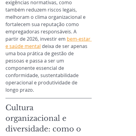
exigências normativas, como 
também reduzem riscos legais, 
melhoram o clima organizacional e 
fortalecem sua reputação como 
empregadoras responsáveis. A 
partir de 2026, investir em 
bem-estar 
e saúde mental
 deixa de ser apenas 
uma boa prática de gestão de 
pessoas e passa a ser um 
componente essencial de 
conformidade, sustentabilidade 
operacional e produtividade de 
longo prazo.
Cultura 
organizacional e 
diversidade: como o 