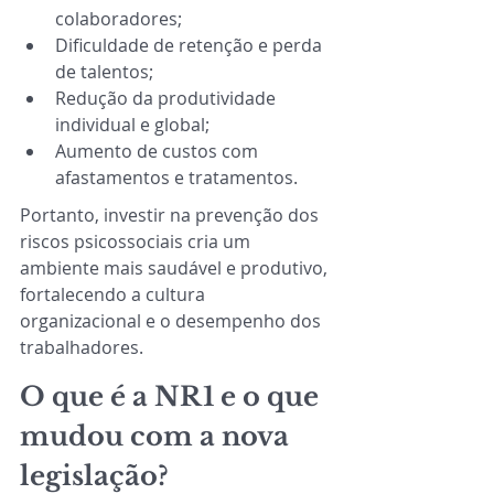
colaboradores;
Dificuldade de retenção e perda 
de talentos;
Redução da produtividade 
individual e global;
Aumento de custos com 
afastamentos e tratamentos.
Portanto, investir na prevenção dos 
riscos psicossociais cria um 
ambiente mais saudável e produtivo, 
fortalecendo a cultura 
organizacional e o desempenho dos 
trabalhadores.
O que é a NR1 e o que 
mudou com a nova 
legislação? 