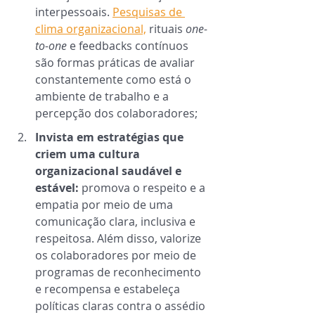
interpessoais. 
Pesquisas de 
clima organizacional,
 rituais 
one-
to-one
 e feedbacks contínuos 
são formas práticas de avaliar 
constantemente como está o 
ambiente de trabalho e a 
percepção dos colaboradores;  
Invista em estratégias que 
criem uma cultura 
organizacional saudável e 
estável: 
promova o respeito e a 
empatia por meio de uma 
comunicação clara, inclusiva e 
respeitosa. Além disso, valorize 
os colaboradores por meio de 
programas de reconhecimento 
e recompensa e estabeleça 
políticas claras contra o assédio 