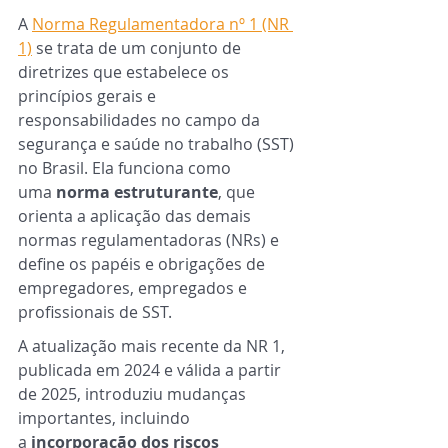
A 
Norma Regulamentadora nº 1 (NR 
1)
 se trata de um conjunto de 
diretrizes que estabelece os 
princípios gerais e 
responsabilidades no campo da 
segurança e saúde no trabalho (SST) 
no Brasil. Ela funciona como 
uma 
norma estruturante
, que 
orienta a aplicação das demais 
normas regulamentadoras (NRs) e 
define os papéis e obrigações de 
empregadores, empregados e 
profissionais de SST. 
A atualização mais recente da NR 1, 
publicada em 2024 e válida a partir 
de 2025, introduziu mudanças 
importantes, incluindo 
a
 incorporação dos riscos 