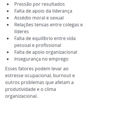
Pressão por resultados
Falta de apoio da liderança
Assédio moral e sexual
Relações tensas entre colegas e 
líderes
Falta de equilíbrio entre vida 
pessoal e profissional
Falta de apoio organizacional
Insegurança no emprego
Esses fatores podem levar ao 
estresse ocupacional, burnout e 
outros problemas que afetam a 
produtividade e o clima 
organizacional.