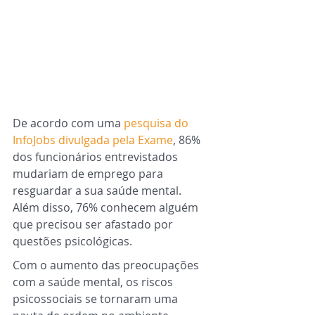
De acordo com uma
 pesquisa do 
InfoJobs divulgada pela Exame
, 86% 
dos funcionários entrevistados 
mudariam de emprego para 
resguardar a sua saúde mental. 
Além disso, 76% conhecem alguém 
que precisou ser afastado por 
questões psicológicas.  
Com o aumento das preocupações 
com a saúde mental, os riscos 
psicossociais se tornaram uma 