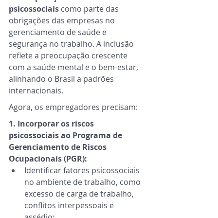
psicossociais
 como parte das 
obrigações das empresas no 
gerenciamento de saúde e 
segurança no trabalho. A inclusão 
reflete a preocupação crescente 
com a saúde mental e o bem-estar, 
alinhando o Brasil a padrões 
internacionais. 
Agora, os empregadores precisam:
1. Incorporar os riscos 
psicossociais ao Programa de 
Gerenciamento de Riscos 
Ocupacionais (PGR):
Identificar fatores psicossociais 
no ambiente de trabalho, como 
excesso de carga de trabalho, 
conflitos interpessoais e 
assédio; 