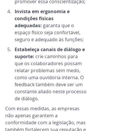
promover essa conscientização;  
Invista em ergonomia e 
condições físicas 
adequadas: 
garanta que o 
espaço físico seja confortável, 
seguro e adequado às funções; 
Estabeleça canais de diálogo e 
suporte: 
crie caminhos para 
que os colaboradores possam 
relatar problemas sem medo, 
como uma ouvidoria interna. O 
feedback também deve ser um 
constante aliado neste processo 
de diálogo. 
Com essas medidas, as empresas 
não apenas garantem a 
conformidade com a legislação, mas 
também fortalecem sua reputação e 