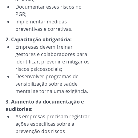
Documentar esses riscos no 
PGR; 
Implementar medidas 
preventivas e corretivas. 
2. Capacitação obrigatória:
Empresas devem treinar 
gestores e colaboradores para 
identificar, prevenir e mitigar os 
riscos psicossociais; 
Desenvolver programas de 
sensibilização sobre saúde 
mental se torna uma exigência. 
3. Aumento da documentação e 
auditorias:
As empresas precisam registrar 
ações específicas sobre a 
prevenção dos riscos 