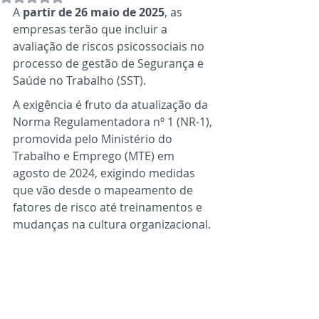
A 
partir de 26 maio de 2025
, as 
empresas terão que incluir a 
avaliação de riscos psicossociais no 
processo de gestão de Segurança e 
Saúde no Trabalho (SST).
A exigência é fruto da atualização da 
Norma Regulamentadora nº 1 (NR-1), 
promovida pelo Ministério do 
Trabalho e Emprego (MTE) em 
agosto de 2024, exigindo medidas 
que vão desde o mapeamento de 
fatores de risco até treinamentos e 
mudanças na cultura organizacional.