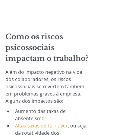
Como os riscos 
psicossociais 
impactam o trabalho? 
Além do impacto negativo na vida 
dos colaboradores, os riscos 
psicossociais se revertem também 
em problemas graves à empresa. 
Alguns dos impactos são:
Aumento das taxas de 
absenteísmo;
Altas taxas de turnover
, ou seja, 
da rotatividade dos 