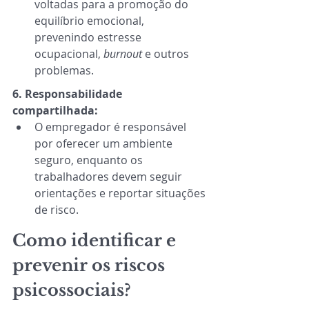
voltadas para a promoção do 
equilíbrio emocional, 
prevenindo estresse 
ocupacional, 
burnout
 e outros 
problemas. 
6. Responsabilidade 
compartilhada:
O empregador é responsável 
por oferecer um ambiente 
seguro, enquanto os 
trabalhadores devem seguir 
orientações e reportar situações 
de risco.
Como identificar e 
prevenir os riscos 
psicossociais?