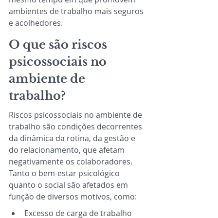
ambientes de trabalho mais seguros 
e acolhedores. 
O que são riscos 
psicossociais no 
ambiente de 
trabalho? 
Riscos psicossociais no ambiente de 
trabalho são condições decorrentes 
da dinâmica da rotina, da gestão e 
do relacionamento, que afetam 
negativamente os colaboradores. 
Tanto o bem-estar psicológico 
quanto o social são afetados em 
função de diversos motivos, como:
Excesso de carga de trabalho