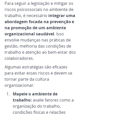
Para seguir a legislação e mitigar os 
riscos psicossociais no ambiente de 
trabalho, é necessário 
integrar uma 
abordagem focada na prevenção e 
na promoção de um ambiente 
organizacional saudável
. Isso 
envolve mudanças nas práticas de 
gestão, melhoria das condições de 
trabalho e atenção ao bem-estar dos 
colaboradores.  
Algumas estratégias são eficazes 
para evitar esses riscos e devem se 
tornar parte da cultura 
organizacional: 
Mapeie o ambiente de 
trabalho:
 avalie fatores como a 
organização do trabalho, 
condições físicas e relações 