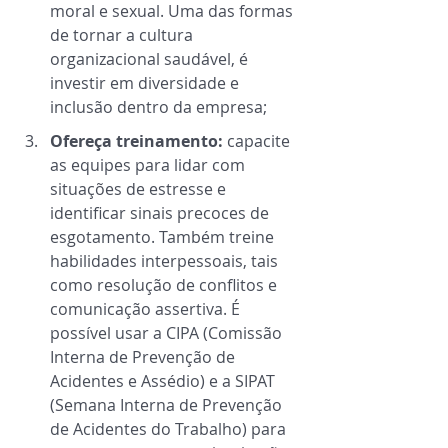
moral e sexual. Uma das formas 
de tornar a cultura 
organizacional saudável, é 
investir em diversidade e 
inclusão dentro da empresa; 
Ofereça treinamento:
 capacite 
as equipes para lidar com 
situações de estresse e 
identificar sinais precoces de 
esgotamento. Também treine 
habilidades interpessoais, tais 
como resolução de conflitos e 
comunicação assertiva. É 
possível usar a CIPA (Comissão 
Interna de Prevenção de 
Acidentes e Assédio) e a SIPAT 
(Semana Interna de Prevenção 
de Acidentes do Trabalho) para 