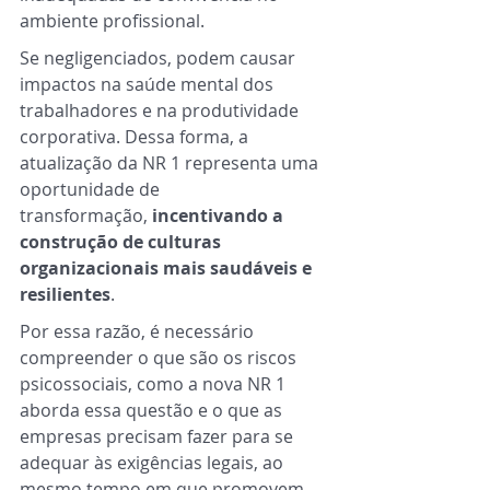
ambiente profissional.  
Se negligenciados, podem causar 
impactos na saúde mental dos 
trabalhadores e na produtividade 
corporativa. Dessa forma, a 
atualização da NR 1 representa uma 
oportunidade de 
transformação, 
incentivando a 
construção de culturas 
organizacionais mais saudáveis e 
resilientes
. 
Por essa razão, é necessário 
compreender o que são os riscos 
psicossociais, como a nova NR 1 
aborda essa questão e o que as 
empresas precisam fazer para se 
adequar às exigências legais, ao 
mesmo tempo em que promovem 