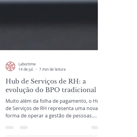
Labortime
14 de jul.
7 min de leitura
Hub de Serviços de RH: a
evolução do BPO tradicional
Muito além da folha de pagamento, o Hub
de Serviços de RH representa uma nova