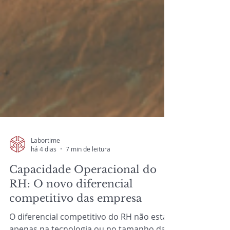
Labortime
há 4 dias
7 min de leitura
Capacidade Operacional do
RH: O novo diferencial
competitivo das empresa