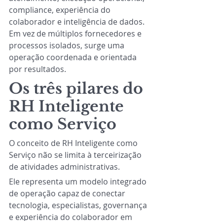
compliance, experiência do 
colaborador e inteligência de dados. 
Em vez de múltiplos fornecedores e 
processos isolados, surge uma 
operação coordenada e orientada 
por resultados.
Os três pilares do 
RH Inteligente 
como Serviço
O conceito de RH Inteligente como 
Serviço não se limita à terceirização 
de atividades administrativas.
Ele representa um modelo integrado 
de operação capaz de conectar 
tecnologia, especialistas, governança 
e experiência do colaborador em 