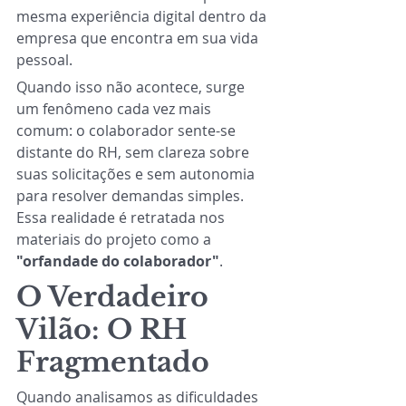
mesma experiência digital dentro da 
empresa que encontra em sua vida 
pessoal.
Quando isso não acontece, surge 
um fenômeno cada vez mais 
comum: o colaborador sente-se 
distante do RH, sem clareza sobre 
suas solicitações e sem autonomia 
para resolver demandas simples. 
Essa realidade é retratada nos 
materiais do projeto como a 
"orfandade do colaborador"
.
O Verdadeiro 
Vilão: O RH 
Fragmentado
Quando analisamos as dificuldades 