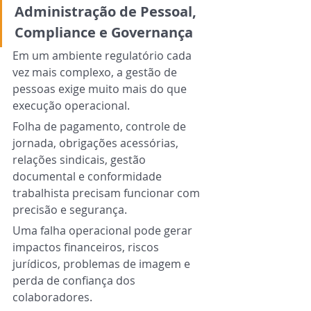
Administração de Pessoal, 
Compliance e Governança
Em um ambiente regulatório cada 
vez mais complexo, a gestão de 
pessoas exige muito mais do que 
execução operacional.
Folha de pagamento, controle de 
jornada, obrigações acessórias, 
relações sindicais, gestão 
documental e conformidade 
trabalhista precisam funcionar com 
precisão e segurança.
Uma falha operacional pode gerar 
impactos financeiros, riscos 
jurídicos, problemas de imagem e 
perda de confiança dos 
colaboradores.