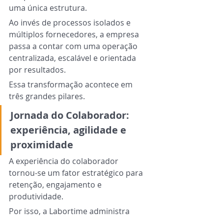
uma única estrutura.
Ao invés de processos isolados e 
múltiplos fornecedores, a empresa 
passa a contar com uma operação 
centralizada, escalável e orientada 
por resultados.
Essa transformação acontece em 
três grandes pilares.
Jornada do Colaborador: 
experiência, agilidade e 
proximidade
A experiência do colaborador 
tornou-se um fator estratégico para 
retenção, engajamento e 
produtividade.
Por isso, a Labortime administra 