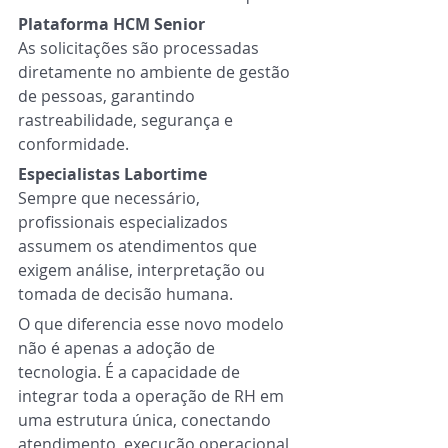
Plataforma HCM Senior
As solicitações são processadas 
diretamente no ambiente de gestão 
de pessoas, garantindo 
rastreabilidade, segurança e 
conformidade.
Especialistas Labortime
Sempre que necessário, 
profissionais especializados 
assumem os atendimentos que 
exigem análise, interpretação ou 
tomada de decisão humana.
O que diferencia esse novo modelo 
não é apenas a adoção de 
tecnologia. É a capacidade de 
integrar toda a operação de RH em 
uma estrutura única, conectando 
atendimento, execução operacional, 