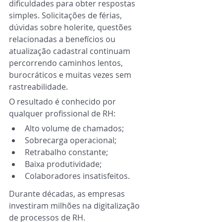
dificuldades para obter respostas 
simples. Solicitações de férias, 
dúvidas sobre holerite, questões 
relacionadas a benefícios ou 
atualização cadastral continuam 
percorrendo caminhos lentos, 
burocráticos e muitas vezes sem 
rastreabilidade.
O resultado é conhecido por 
qualquer profissional de RH:
Alto volume de chamados;
Sobrecarga operacional;
Retrabalho constante;
Baixa produtividade;
Colaboradores insatisfeitos.
Durante décadas, as empresas 
investiram milhões na digitalização 
de processos de RH.