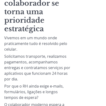
colaborador se 
torna uma 
prioridade 
estratégica
Vivemos em um mundo onde 
praticamente tudo é resolvido pelo 
celular.
Solicitamos transporte, realizamos 
pagamentos, acompanhamos 
entregas e contratamos serviços por 
aplicativos que funcionam 24 horas 
por dia.
Por que o RH ainda exige e-mails, 
formulários, ligações e longos 
tempos de espera?
O colaborador moderno espera a 