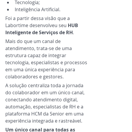
Tecnologia;
Inteligência Artificial.
Foi a partir dessa visão que a 
Labortime desenvolveu seu 
HUB 
Inteligente de Serviços de RH
.
Mais do que um canal de 
atendimento, trata-se de uma 
estrutura capaz de integrar 
tecnologia, especialistas e processos 
em uma única experiência para 
colaboradores e gestores.
A solução centraliza toda a jornada 
do colaborador em um único canal, 
conectando atendimento digital, 
automação, especialistas de RH e a 
plataforma HCM da Senior em uma 
experiência integrada e rastreável.
Um único canal para todas as 