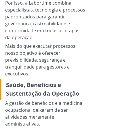
Por isso, a Labortime combina 
especialistas, tecnologia e processos 
padronizados para garantir 
governança, rastreabilidade e 
conformidade em todas as etapas 
da operação.
Mais do que executar processos, 
nosso objetivo é oferecer 
previsibilidade, segurança e 
tranquilidade para gestores e 
executivos.
Saúde, Benefícios e 
Sustentação da Operação
A gestão de benefícios e a medicina 
ocupacional deixaram de ser 
atividades meramente 
administrativas.