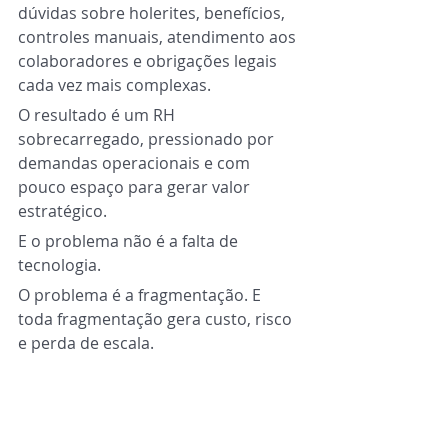
dúvidas sobre holerites, benefícios, 
controles manuais, atendimento aos 
colaboradores e obrigações legais 
cada vez mais complexas.
O resultado é um RH 
sobrecarregado, pressionado por 
demandas operacionais e com 
pouco espaço para gerar valor 
estratégico.
E o problema não é a falta de 
tecnologia.
O problema é a fragmentação. E 
toda fragmentação gera custo, risco 
e perda de escala.