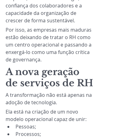
confiança dos colaboradores e a 
capacidade da organização de 
crescer de forma sustentável.
Por isso, as empresas mais maduras 
estão deixando de tratar o RH como 
um centro operacional e passando a 
enxergá-lo como uma função crítica 
de governança.
A nova geração 
de serviços de RH
A transformação não está apenas na 
adoção de tecnologia.
Ela está na criação de um novo 
modelo operacional capaz de unir:
Pessoas;
Processos;