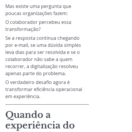
Mas existe uma pergunta que 
poucas organizações fazem:
O colaborador percebeu essa 
transformação?
Se a resposta continua chegando 
por e-mail, se uma dúvida simples 
leva dias para ser resolvida e se o 
colaborador não sabe a quem 
recorrer, a digitalização resolveu 
apenas parte do problema.
O verdadeiro desafio agora é 
transformar eficiência operacional 
em experiência.
Quando a 
experiência do 