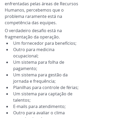
enfrentadas pelas áreas de Recursos 
Humanos, percebemos que o 
problema raramente está na 
competência das equipes.
O verdadeiro desafio está na 
fragmentação da operação.
Um fornecedor para benefícios;
Outro para medicina 
ocupacional;
Um sistema para folha de 
pagamento;
Um sistema para gestão da 
jornada e frequência;
Planilhas para controle de férias;
Um sistema para captação de 
talentos;
E-mails para atendimento;
Outro para avaliar o clima 