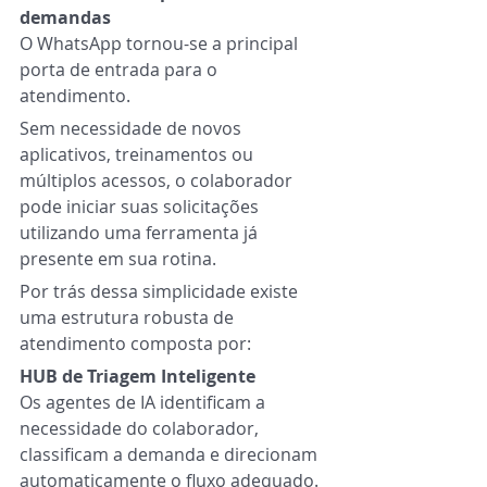
demandas
O WhatsApp tornou-se a principal 
porta de entrada para o 
atendimento.
Sem necessidade de novos 
aplicativos, treinamentos ou 
múltiplos acessos, o colaborador 
pode iniciar suas solicitações 
utilizando uma ferramenta já 
presente em sua rotina.
Por trás dessa simplicidade existe 
uma estrutura robusta de 
atendimento composta por:
HUB de Triagem Inteligente
Os agentes de IA identificam a 
necessidade do colaborador, 
classificam a demanda e direcionam 
automaticamente o fluxo adequado.