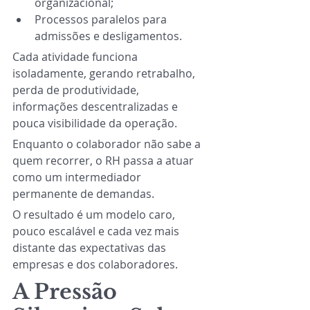
organizacional;
Processos paralelos para 
admissões e desligamentos.
Cada atividade funciona 
isoladamente, gerando retrabalho, 
perda de produtividade, 
informações descentralizadas e 
pouca visibilidade da operação.
Enquanto o colaborador não sabe a 
quem recorrer, o RH passa a atuar 
como um intermediador 
permanente de demandas.
O resultado é um modelo caro, 
pouco escalável e cada vez mais 
distante das expectativas das 
empresas e dos colaboradores.
A Pressão 