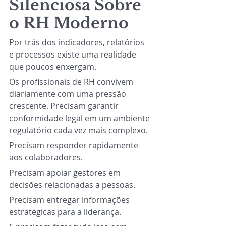
Silenciosa Sobre 
o RH Moderno
Por trás dos indicadores, relatórios 
e processos existe uma realidade 
que poucos enxergam.
Os profissionais de RH convivem 
diariamente com uma pressão 
crescente. Precisam garantir 
conformidade legal em um ambiente 
regulatório cada vez mais complexo.
Precisam responder rapidamente 
aos colaboradores.
Precisam apoiar gestores em 
decisões relacionadas a pessoas.
Precisam entregar informações 
estratégicas para a liderança.