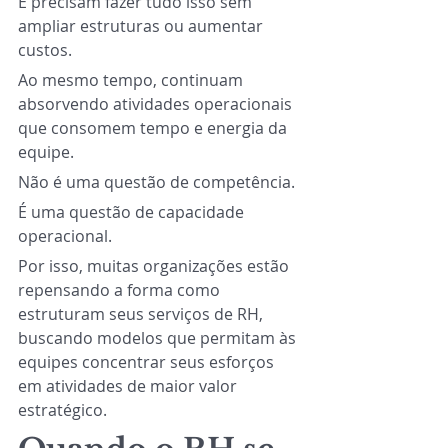
E precisam fazer tudo isso sem 
ampliar estruturas ou aumentar 
custos.
Ao mesmo tempo, continuam 
absorvendo atividades operacionais 
que consomem tempo e energia da 
equipe.
Não é uma questão de competência.
É uma questão de capacidade 
operacional.
Por isso, muitas organizações estão 
repensando a forma como 
estruturam seus serviços de RH, 
buscando modelos que permitam às 
equipes concentrar seus esforços 
em atividades de maior valor 
estratégico.