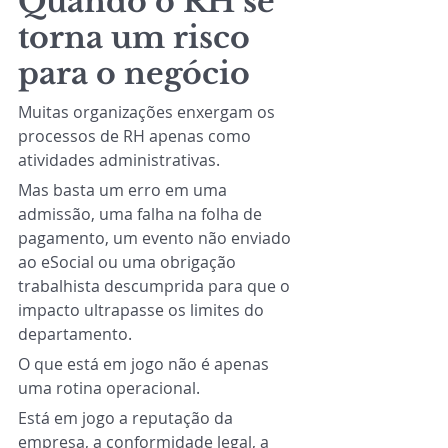
Quando o RH se 
torna um risco 
para o negócio
Muitas organizações enxergam os 
processos de RH apenas como 
atividades administrativas.
Mas basta um erro em uma 
admissão, uma falha na folha de 
pagamento, um evento não enviado 
ao eSocial ou uma obrigação 
trabalhista descumprida para que o 
impacto ultrapasse os limites do 
departamento.
O que está em jogo não é apenas 
uma rotina operacional.
Está em jogo a reputação da 
empresa, a conformidade legal, a 