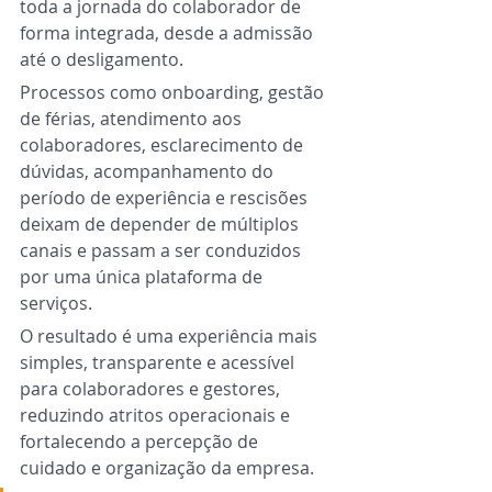
toda a jornada do colaborador de 
forma integrada, desde a admissão 
até o desligamento.
Processos como onboarding, gestão 
de férias, atendimento aos 
colaboradores, esclarecimento de 
dúvidas, acompanhamento do 
período de experiência e rescisões 
deixam de depender de múltiplos 
canais e passam a ser conduzidos 
por uma única plataforma de 
serviços.
O resultado é uma experiência mais 
simples, transparente e acessível 
para colaboradores e gestores, 
reduzindo atritos operacionais e 
fortalecendo a percepção de 
cuidado e organização da empresa.