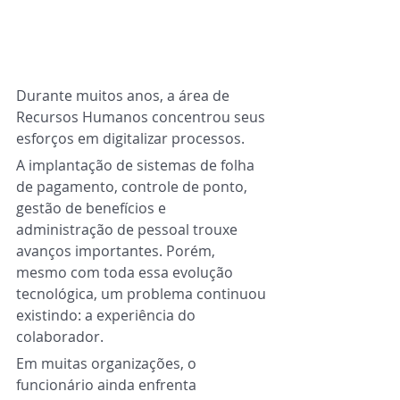
Durante muitos anos, a área de 
Recursos Humanos concentrou seus 
esforços em digitalizar processos.
A implantação de sistemas de folha 
de pagamento, controle de ponto, 
gestão de benefícios e 
administração de pessoal trouxe 
avanços importantes. Porém, 
mesmo com toda essa evolução 
tecnológica, um problema continuou 
existindo: a experiência do 
colaborador.
Em muitas organizações, o 
funcionário ainda enfrenta 