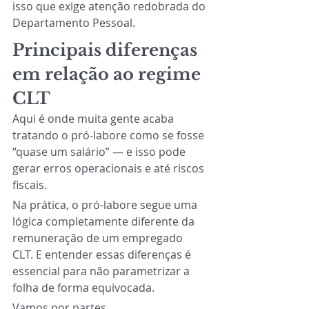
isso que exige atenção redobrada do 
Departamento Pessoal.
Principais diferenças 
em relação ao regime 
CLT
Aqui é onde muita gente acaba 
tratando o pró-labore como se fosse 
“quase um salário” — e isso pode 
gerar erros operacionais e até riscos 
fiscais.
Na prática, o pró-labore segue uma 
lógica completamente diferente da 
remuneração de um empregado 
CLT. E entender essas diferenças é 
essencial para não parametrizar a 
folha de forma equivocada.
Vamos por partes.