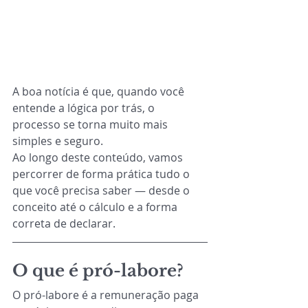
A boa notícia é que, quando você 
entende a lógica por trás, o 
processo se torna muito mais 
simples e seguro.
Ao longo deste conteúdo, vamos 
percorrer de forma prática tudo o 
que você precisa saber — desde o 
conceito até o cálculo e a forma 
correta de declarar.
O que é pró-labore?
O pró-labore é a remuneração paga 