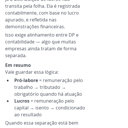
transita pela folha. Ela é registrada 
contabilmente, com base no lucro 
apurado, e refletida nas 
demonstrações financeiras.
Isso exige alinhamento entre DP e 
contabilidade — algo que muitas 
empresas ainda tratam de forma 
separada.
Em resumo
Vale guardar essa lógica:
Pró-labore
 = remuneração pelo 
trabalho → tributado → 
obrigatório quando há atuação
Lucros
 = remuneração pelo 
capital → isento → condicionado 
ao resultado
Quando essa separação está bem 