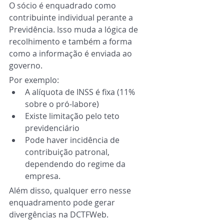
O sócio é enquadrado como 
contribuinte individual perante a 
Previdência. Isso muda a lógica de 
recolhimento e também a forma 
como a informação é enviada ao 
governo.
Por exemplo:
A alíquota de INSS é fixa (11% 
sobre o pró-labore)
Existe limitação pelo teto 
previdenciário
Pode haver incidência de 
contribuição patronal, 
dependendo do regime da 
empresa.
Além disso, qualquer erro nesse 
enquadramento pode gerar 
divergências na DCTFWeb.