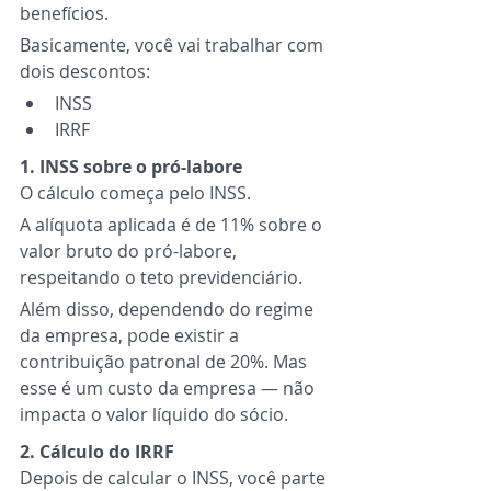
benefícios.
Basicamente, você vai trabalhar com 
dois descontos:
INSS
IRRF
1. INSS sobre o pró-labore
O cálculo começa pelo INSS.
A alíquota aplicada é de 11% sobre o 
valor bruto do pró-labore, 
respeitando o teto previdenciário.
Além disso, dependendo do regime 
da empresa, pode existir a 
contribuição patronal de 20%. Mas 
esse é um custo da empresa — não 
impacta o valor líquido do sócio.
2. Cálculo do IRRF
Depois de calcular o INSS, você parte 