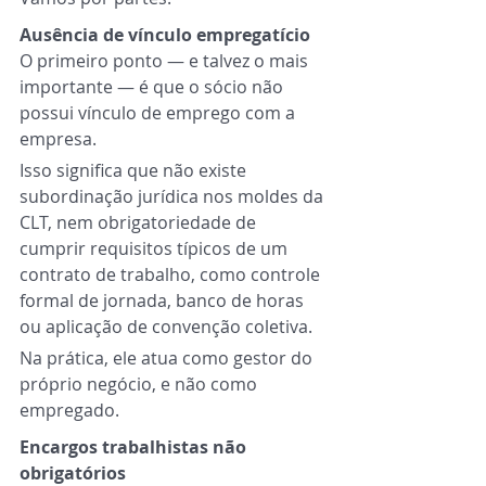
Ausência de vínculo empregatício
O primeiro ponto — e talvez o mais 
importante — é que o sócio não 
possui vínculo de emprego com a 
empresa.
Isso significa que não existe 
subordinação jurídica nos moldes da 
CLT, nem obrigatoriedade de 
cumprir requisitos típicos de um 
contrato de trabalho, como controle 
formal de jornada, banco de horas 
ou aplicação de convenção coletiva.
Na prática, ele atua como gestor do 
próprio negócio, e não como 
empregado.
Encargos trabalhistas não 
obrigatórios