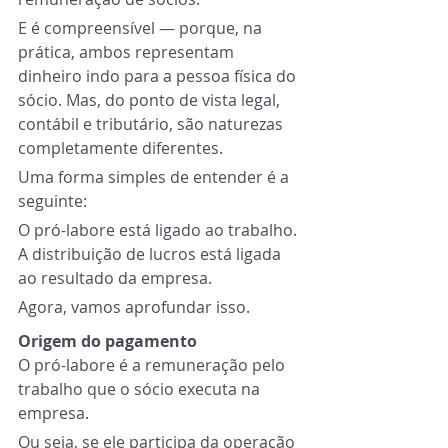
E é compreensível — porque, na 
prática, ambos representam 
dinheiro indo para a pessoa física do 
sócio. Mas, do ponto de vista legal, 
contábil e tributário, são naturezas 
completamente diferentes.
Uma forma simples de entender é a 
seguinte:
O pró-labore está ligado ao trabalho. 
A distribuição de lucros está ligada 
ao resultado da empresa.
Agora, vamos aprofundar isso.
Origem do pagamento
O pró-labore é a remuneração pelo 
trabalho que o sócio executa na 
empresa.
Ou seja, se ele participa da operação 