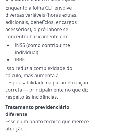
Enquanto a folha CLT envolve 
diversas variáveis (horas extras, 
adicionais, benefícios, encargos 
acessórios), o pró-labore se 
concentra basicamente em:
INSS (como contribuinte 
individual)
IRRF
Isso reduz a complexidade do 
cálculo, mas aumenta a 
responsabilidade na parametrização 
correta — principalmente no que diz 
respeito às incidências.
Tratamento previdenciário 
diferente
Esse é um ponto técnico que merece 
atenção.