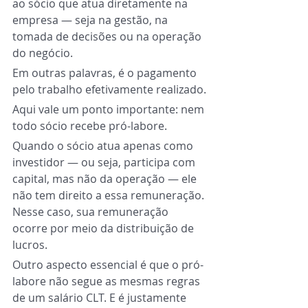
ao sócio que atua diretamente na 
empresa — seja na gestão, na 
tomada de decisões ou na operação 
do negócio.
Em outras palavras, é o pagamento 
pelo trabalho efetivamente realizado.
Aqui vale um ponto importante: nem 
todo sócio recebe pró-labore.
Quando o sócio atua apenas como 
investidor — ou seja, participa com 
capital, mas não da operação — ele 
não tem direito a essa remuneração. 
Nesse caso, sua remuneração 
ocorre por meio da distribuição de 
lucros.
Outro aspecto essencial é que o pró-
labore não segue as mesmas regras 
de um salário CLT. E é justamente 