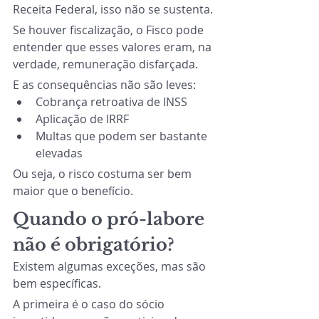
Receita Federal, isso não se sustenta.
Se houver fiscalização, o Fisco pode 
entender que esses valores eram, na 
verdade, remuneração disfarçada.
E as consequências não são leves:
Cobrança retroativa de INSS
Aplicação de IRRF
Multas que podem ser bastante 
elevadas
Ou seja, o risco costuma ser bem 
maior que o benefício.
Quando o pró-labore 
não é obrigatório?
Existem algumas exceções, mas são 
bem específicas.
A primeira é o caso do sócio 