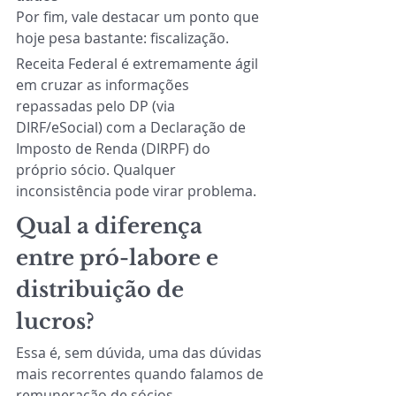
Por fim, vale destacar um ponto que 
hoje pesa bastante: fiscalização.
Receita Federal é extremamente ágil 
em cruzar as informações 
repassadas pelo DP (via 
DIRF/eSocial) com a Declaração de 
Imposto de Renda (DIRPF) do 
próprio sócio. Qualquer 
inconsistência pode virar problema.
Qual a diferença 
entre pró-labore e 
distribuição de 
lucros?
Essa é, sem dúvida, uma das dúvidas 
mais recorrentes quando falamos de 
remuneração de sócios.