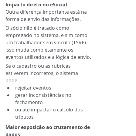
Impacto direto no eSocial
Outra diferença importante está na 
forma de envio das informações.
O sócio não é tratado como 
empregado no sistema, e sim como 
um trabalhador sem vínculo (TSVE). 
Isso muda completamente os 
eventos utilizados e a lógica de envio.
Se o cadastro ou as rubricas 
estiverem incorretos, o sistema 
pode:
rejeitar eventos
gerar inconsistências no 
fechamento
ou até impactar o cálculo dos 
tributos
Maior exposição ao cruzamento de 
dados