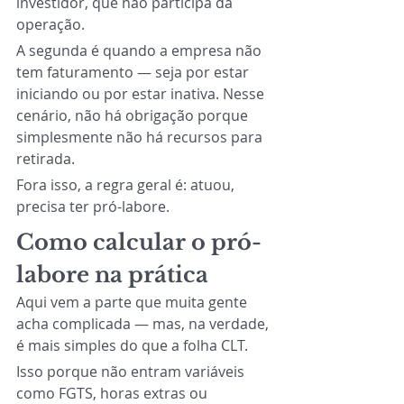
investidor, que não participa da 
operação.
A segunda é quando a empresa não 
tem faturamento — seja por estar 
iniciando ou por estar inativa. Nesse 
cenário, não há obrigação porque 
simplesmente não há recursos para 
retirada.
Fora isso, a regra geral é: atuou, 
precisa ter pró-labore.
Como calcular o pró-
labore na prática
Aqui vem a parte que muita gente 
acha complicada — mas, na verdade, 
é mais simples do que a folha CLT.
Isso porque não entram variáveis 
como FGTS, horas extras ou 