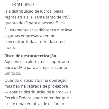
Fonte (IRRF)
Já a distribuição de lucros, pelas 
regras atuais, é isenta tanto de INSS 
quanto de IR para a pessoa física.
É justamente essa diferença que leva 
algumas empresas a tentar 
concentrar toda a retirada como 
lucro.
Risco de descaracterização
Aqui entra o alerta mais importante 
para o DP e para a empresa como 
um todo.
Quando o sócio atua na operação, 
mas não há retirada de pró-labore 
— apenas distribuição de lucros — a 
Receita Federal pode entender que 
existe uma tentativa de disfarçar 