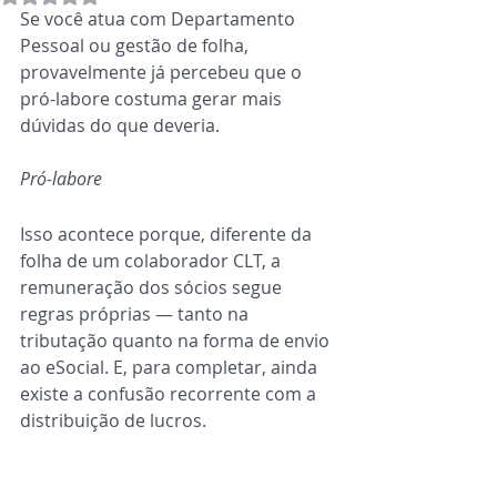
Se você atua com Departamento 
Pessoal ou gestão de folha, 
provavelmente já percebeu que o 
pró-labore costuma gerar mais 
dúvidas do que deveria.
Pró-labore
Isso acontece porque, diferente da 
folha de um colaborador CLT, a 
remuneração dos sócios segue 
regras próprias — tanto na 
tributação quanto na forma de envio 
ao eSocial. E, para completar, ainda 
existe a confusão recorrente com a 
distribuição de lucros.