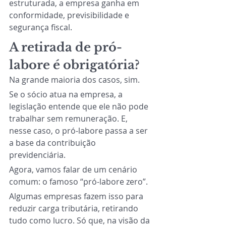
estruturada, a empresa ganha em 
conformidade, previsibilidade e 
segurança fiscal.
A retirada de pró-
labore é obrigatória?
Na grande maioria dos casos, sim.
Se o sócio atua na empresa, a 
legislação entende que ele não pode 
trabalhar sem remuneração. E, 
nesse caso, o pró-labore passa a ser 
a base da contribuição 
previdenciária.
Agora, vamos falar de um cenário 
comum: o famoso “pró-labore zero”.
Algumas empresas fazem isso para 
reduzir carga tributária, retirando 
tudo como lucro. Só que, na visão da 