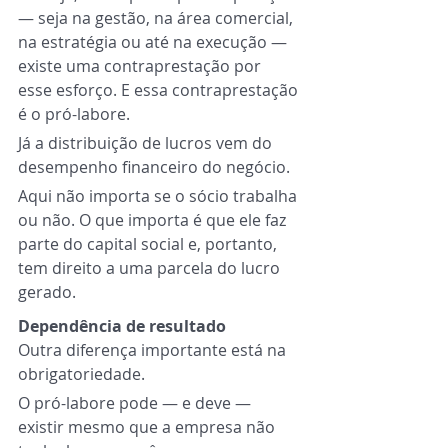
— seja na gestão, na área comercial, 
na estratégia ou até na execução — 
existe uma contraprestação por 
esse esforço. E essa contraprestação 
é o pró-labore.
Já a distribuição de lucros vem do 
desempenho financeiro do negócio.
Aqui não importa se o sócio trabalha 
ou não. O que importa é que ele faz 
parte do capital social e, portanto, 
tem direito a uma parcela do lucro 
gerado.
Dependência de resultado
Outra diferença importante está na 
obrigatoriedade.
O pró-labore pode — e deve — 
existir mesmo que a empresa não 