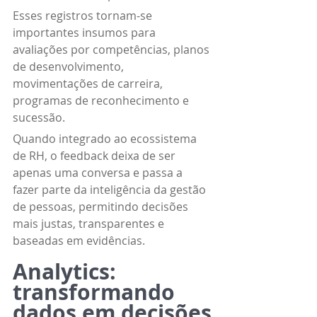
Esses registros tornam-se 
importantes insumos para 
avaliações por competências, planos 
de desenvolvimento, 
movimentações de carreira, 
programas de reconhecimento e 
sucessão.
Quando integrado ao ecossistema 
de RH, o feedback deixa de ser 
apenas uma conversa e passa a 
fazer parte da inteligência da gestão 
de pessoas, permitindo decisões 
mais justas, transparentes e 
baseadas em evidências.
Analytics: 
transformando 
dados em decisões