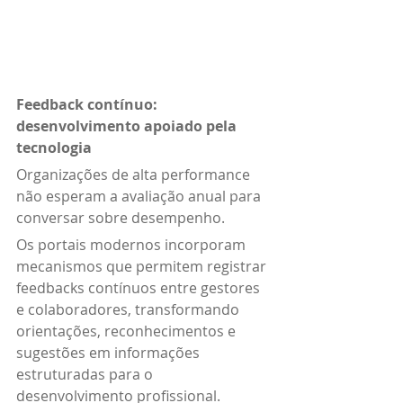
Feedback contínuo: 
desenvolvimento apoiado pela 
tecnologia
Organizações de alta performance 
não esperam a avaliação anual para 
conversar sobre desempenho.
Os portais modernos incorporam 
mecanismos que permitem registrar 
feedbacks contínuos entre gestores 
e colaboradores, transformando 
orientações, reconhecimentos e 
sugestões em informações 
estruturadas para o 
desenvolvimento profissional.