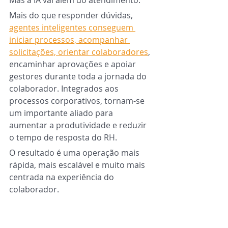
Mais do que responder dúvidas, 
agentes inteligentes conseguem 
iniciar processos, acompanhar 
solicitações, orientar colaboradores
, 
encaminhar aprovações e apoiar 
gestores durante toda a jornada do 
colaborador. Integrados aos 
processos corporativos, tornam-se 
um importante aliado para 
aumentar a produtividade e reduzir 
o tempo de resposta do RH.
O resultado é uma operação mais 
rápida, mais escalável e muito mais 
centrada na experiência do 
colaborador.