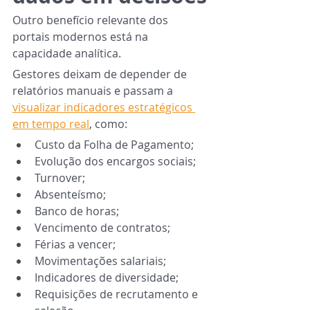
Outro benefício relevante dos 
portais modernos está na 
capacidade analítica.
Gestores deixam de depender de 
relatórios manuais e passam a 
visualizar indicadores estratégicos 
em tempo real
, como:
Custo da Folha de Pagamento;
Evolução dos encargos sociais;
Turnover;
Absenteísmo;
Banco de horas;
Vencimento de contratos;
Férias a vencer;
Movimentações salariais;
Indicadores de diversidade;
Requisições de recrutamento e 