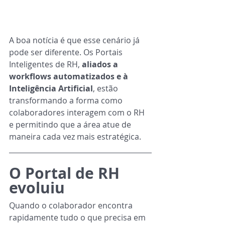
A boa notícia é que esse cenário já 
pode ser diferente. Os Portais 
Inteligentes de RH, 
aliados a 
workflows automatizados e à 
Inteligência Artificial
, estão 
transformando a forma como 
colaboradores interagem com o RH 
e permitindo que a área atue de 
maneira cada vez mais estratégica.
O Portal de RH 
evoluiu
Quando o colaborador encontra 
rapidamente tudo o que precisa em 