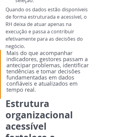
seleção.
Quando os dados estão disponíveis 
de forma estruturada e acessível, o 
RH deixa de atuar apenas na 
execução e passa a contribuir 
efetivamente para as decisões do 
negócio.
Mais do que acompanhar 
indicadores, gestores passam a 
antecipar problemas, identificar 
tendências e tomar decisões 
fundamentadas em dados 
confiáveis e atualizados em 
tempo real.
Estrutura 
organizacional 
acessível 