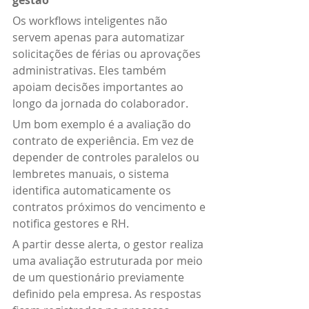
Os workflows inteligentes não 
servem apenas para automatizar 
solicitações de férias ou aprovações 
administrativas. Eles também 
apoiam decisões importantes ao 
longo da jornada do colaborador.
Um bom exemplo é a avaliação do 
contrato de experiência. Em vez de 
depender de controles paralelos ou 
lembretes manuais, o sistema 
identifica automaticamente os 
contratos próximos do vencimento e 
notifica gestores e RH.
A partir desse alerta, o gestor realiza 
uma avaliação estruturada por meio 
de um questionário previamente 
definido pela empresa. As respostas 