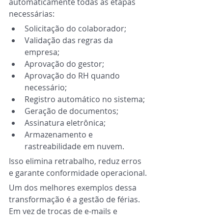
automaticamente todas as etapas 
necessárias:
Solicitação do colaborador;
Validação das regras da 
empresa;
Aprovação do gestor;
Aprovação do RH quando 
necessário;
Registro automático no sistema;
Geração de documentos;
Assinatura eletrônica;
Armazenamento e 
rastreabilidade em nuvem.
Isso elimina retrabalho, reduz erros 
e garante conformidade operacional.
Um dos melhores exemplos dessa 
transformação é a gestão de férias. 
Em vez de trocas de e-mails e 