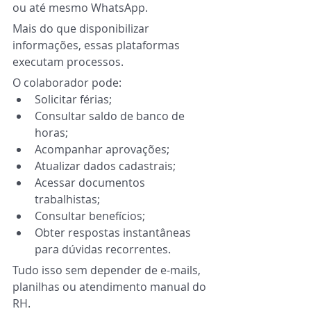
ou até mesmo WhatsApp.
Mais do que disponibilizar 
informações, essas plataformas 
executam processos.
O colaborador pode:
Solicitar férias;
Consultar saldo de banco de 
horas;
Acompanhar aprovações;
Atualizar dados cadastrais;
Acessar documentos 
trabalhistas;
Consultar benefícios;
Obter respostas instantâneas 
para dúvidas recorrentes.
Tudo isso sem depender de e-mails, 
planilhas ou atendimento manual do 
RH.