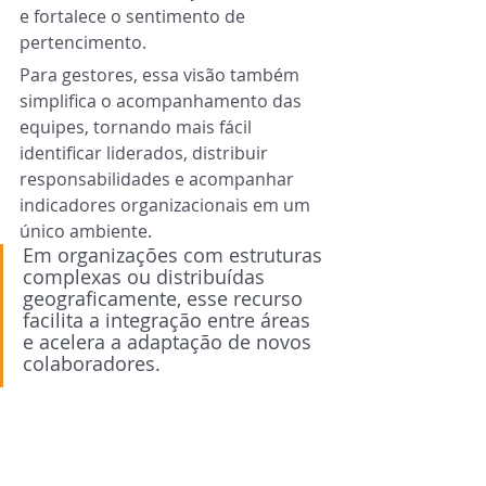
e fortalece o sentimento de 
pertencimento.
Para gestores, essa visão também 
simplifica o acompanhamento das 
equipes, tornando mais fácil 
identificar liderados, distribuir 
responsabilidades e acompanhar 
indicadores organizacionais em um 
único ambiente.
Em organizações com estruturas 
complexas ou distribuídas 
geograficamente, esse recurso 
facilita a integração entre áreas 
e acelera a adaptação de novos 
colaboradores.