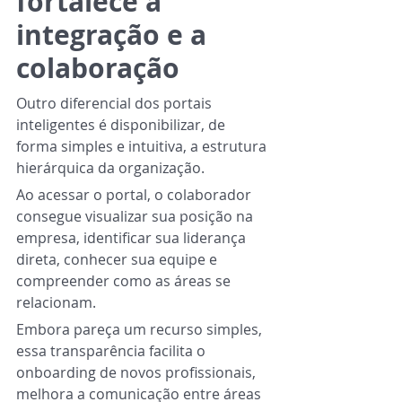
fortalece a 
integração e a 
colaboração
Outro diferencial dos portais 
inteligentes é disponibilizar, de 
forma simples e intuitiva, a estrutura 
hierárquica da organização.
Ao acessar o portal, o colaborador 
consegue visualizar sua posição na 
empresa, identificar sua liderança 
direta, conhecer sua equipe e 
compreender como as áreas se 
relacionam.
Embora pareça um recurso simples, 
essa transparência facilita o 
onboarding de novos profissionais, 
melhora a comunicação entre áreas 