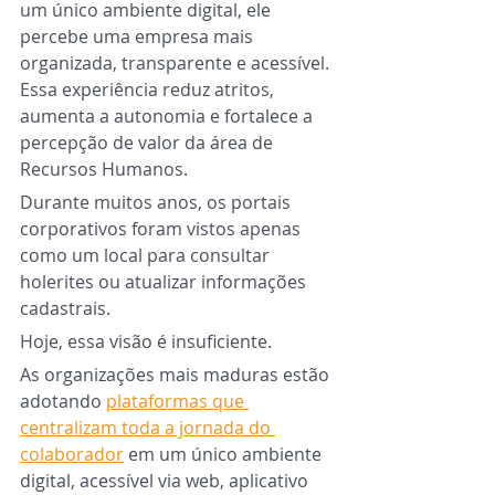
um único ambiente digital, ele 
percebe uma empresa mais 
organizada, transparente e acessível. 
Essa experiência reduz atritos, 
aumenta a autonomia e fortalece a 
percepção de valor da área de 
Recursos Humanos.
Durante muitos anos, os portais 
corporativos foram vistos apenas 
como um local para consultar 
holerites ou atualizar informações 
cadastrais.
Hoje, essa visão é insuficiente.
As organizações mais maduras estão 
adotando 
plataformas que 
centralizam toda a jornada do 
colaborador
 em um único ambiente 
digital, acessível via web, aplicativo 