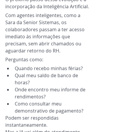
incorporação da Inteligência Artificial.
Com agentes inteligentes, como a 
Sara da Senior Sistemas, os 
colaboradores passam a ter acesso 
imediato às informações que 
precisam, sem abrir chamados ou 
aguardar retorno do RH.
Perguntas como:
Quando recebo minhas férias?
Qual meu saldo de banco de 
horas?
Onde encontro meu informe de 
rendimentos?
Como consultar meu 
demonstrativo de pagamento?
Podem ser respondidas 
instantaneamente.
Mas a IA vai além do atendimento.