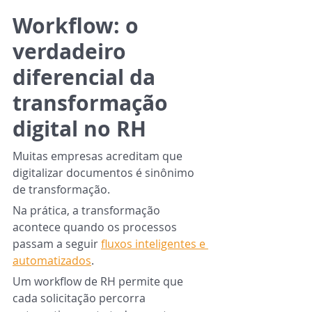
Workflow: o 
verdadeiro 
diferencial da 
transformação 
digital no RH
Muitas empresas acreditam que 
digitalizar documentos é sinônimo 
de transformação.
Na prática, a transformação 
acontece quando os processos 
passam a seguir 
fluxos inteligentes e 
automatizados
.
Um workflow de RH permite que 
cada solicitação percorra 