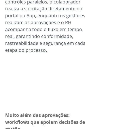
controles paralelos, o colaborador 
realiza a solicitação diretamente no 
portal ou App, enquanto os gestores 
realizam as aprovações e o RH 
acompanha todo o fluxo em tempo 
real, garantindo conformidade, 
rastreabilidade e segurança em cada 
etapa do processo.
Muito além das aprovações: 
workflows que apoiam decisões de 
gestão