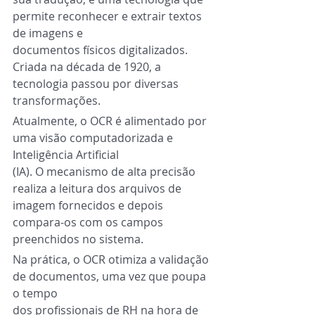
permite reconhecer e extrair textos 
de imagens e
documentos físicos digitalizados. 
Criada na década de 1920, a 
tecnologia passou por diversas 
transformações.
Atualmente, o OCR é alimentado por 
uma visão computadorizada e 
Inteligência Artificial
(IA). O mecanismo de alta precisão 
realiza a leitura dos arquivos de 
imagem fornecidos e depois 
compara-os com os campos 
preenchidos no sistema.
Na prática, o OCR otimiza a validação 
de documentos, uma vez que poupa 
o tempo
dos profissionais de RH na hora de 