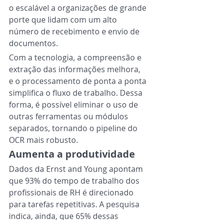
o escalável a organizações de grande 
porte que lidam com um alto 
número de recebimento e envio de 
documentos.
Com a tecnologia, a compreensão e 
extração das informações melhora, 
e o processamento de ponta a ponta 
simplifica o fluxo de trabalho. Dessa 
forma, é possível eliminar o uso de 
outras ferramentas ou módulos 
separados, tornando o pipeline do 
OCR mais robusto.
Aumenta a produtividade
Dados da Ernst and Young apontam 
que 93% do tempo de trabalho dos 
profissionais de RH é direcionado 
para tarefas repetitivas. A pesquisa 
indica, ainda, que 65% dessas 