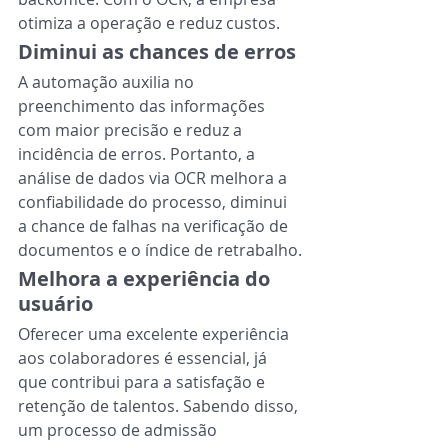
otimiza a operação e reduz custos.
Diminui as chances de erros
A automação auxilia no 
preenchimento das informações 
com maior precisão e reduz a
incidência de erros. Portanto, a 
análise de dados via OCR melhora a 
confiabilidade do processo, diminui 
a chance de falhas na verificação de 
documentos e o índice de retrabalho.
Melhora a experiência do 
usuário
Oferecer uma excelente experiência 
aos colaboradores é essencial, já 
que contribui para a satisfação e 
retenção de talentos. Sabendo disso, 
um processo de admissão 