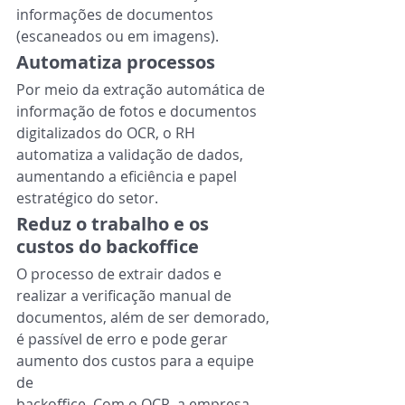
informações de documentos 
(escaneados ou em imagens).
Automatiza processos
Por meio da extração automática de 
informação de fotos e documentos 
digitalizados do OCR, o RH 
automatiza a validação de dados, 
aumentando a eficiência e papel 
estratégico do setor.
Reduz o trabalho e os 
custos do backoffice
O processo de extrair dados e 
realizar a verificação manual de 
documentos, além de ser demorado, 
é passível de erro e pode gerar 
aumento dos custos para a equipe 
de
backoffice. Com o OCR, a empresa 