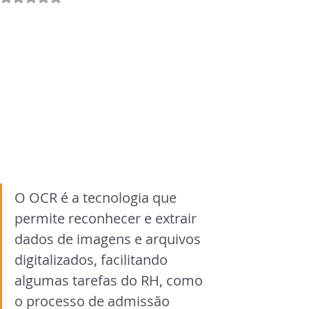
O OCR é a tecnologia que 
permite reconhecer e extrair 
dados de imagens e arquivos 
digitalizados, facilitando 
algumas tarefas do RH, como 
o processo de admissão 