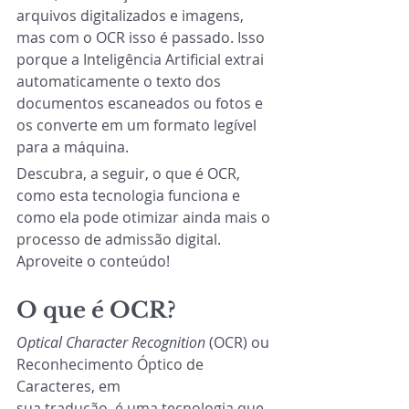
arquivos digitalizados e imagens, 
mas com o OCR isso é passado. Isso 
porque a Inteligência Artificial extrai 
automaticamente o texto dos 
documentos escaneados ou fotos e 
os converte em um formato legível 
para a máquina.
Descubra, a seguir, o que é OCR, 
como esta tecnologia funciona e 
como ela pode otimizar ainda mais o 
processo de admissão digital. 
Aproveite o conteúdo!
O que é OCR?
Optical Character Recognition
 (OCR) ou 
Reconhecimento Óptico de 
Caracteres, em
sua tradução, é uma tecnologia que 