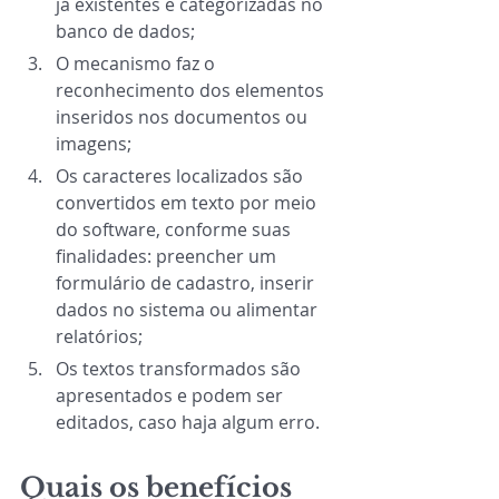
já existentes e categorizadas no 
banco de dados;
O mecanismo faz o 
reconhecimento dos elementos 
inseridos nos documentos ou 
imagens;
Os caracteres localizados são 
convertidos em texto por meio 
do software, conforme suas 
finalidades: preencher um 
formulário de cadastro, inserir 
dados no sistema ou alimentar 
relatórios;
Os textos transformados são 
apresentados e podem ser 
editados, caso haja algum erro.
Quais os benefícios 