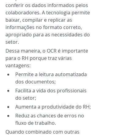
conferir os dados informados pelos 
colaboradores. A tecnologia permite 
baixar, compilar e replicar as 
informações no formato correto,
apropriado para as necessidades do 
setor.
Dessa maneira, o OCR é importante 
para o RH porque traz várias 
vantagens:
Permite a leitura automatizada 
dos documentos;
Facilita a vida dos profissionais 
do setor;
Aumenta a produtividade do RH;
Reduz as chances de erros no 
fluxo de trabalho.
Quando combinado com outras 