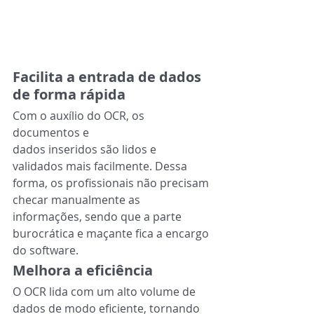
Facilita a entrada de dados 
de forma rápida
Com o auxílio do OCR, os 
documentos e
dados inseridos são lidos e 
validados mais facilmente. Dessa 
forma, os profissionais não precisam 
checar manualmente as 
informações, sendo que a parte 
burocrática e maçante fica a encargo 
do software.
Melhora a eficiência
O OCR lida com um alto volume de 
dados de modo eficiente, tornando 