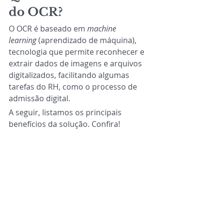
do OCR?
O OCR é baseado em 
machine 
learning
 (aprendizado de máquina), 
tecnologia que permite reconhecer e 
extrair dados de imagens e arquivos 
digitalizados, facilitando algumas 
tarefas do RH, como o processo de 
admissão digital.
A seguir, listamos os principais 
benefícios da solução. Confira!