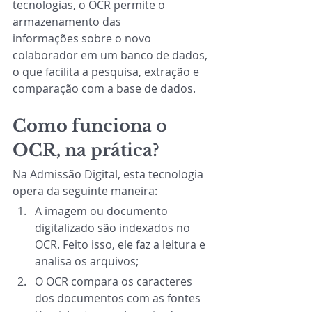
tecnologias, o OCR permite o 
armazenamento das
informações sobre o novo 
colaborador em um banco de dados, 
o que facilita a pesquisa, extração e 
comparação com a base de dados.
Como funciona o 
OCR, na prática?
Na Admissão Digital, esta tecnologia 
opera da seguinte maneira:
A imagem ou documento 
digitalizado são indexados no 
OCR. Feito isso, ele faz a leitura e 
analisa os arquivos;
O OCR compara os caracteres 
dos documentos com as fontes 