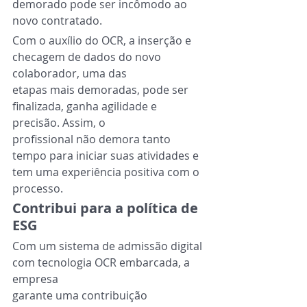
demorado pode ser incômodo ao 
novo contratado.
Com o auxílio do OCR, a inserção e 
checagem de dados do novo 
colaborador, uma das
etapas mais demoradas, pode ser 
finalizada, ganha agilidade e 
precisão. Assim, o
profissional não demora tanto 
tempo para iniciar suas atividades e 
tem uma experiência positiva com o 
processo.
Contribui para a política de 
ESG
Com um sistema de admissão digital 
com tecnologia OCR embarcada, a 
empresa
garante uma contribuição 