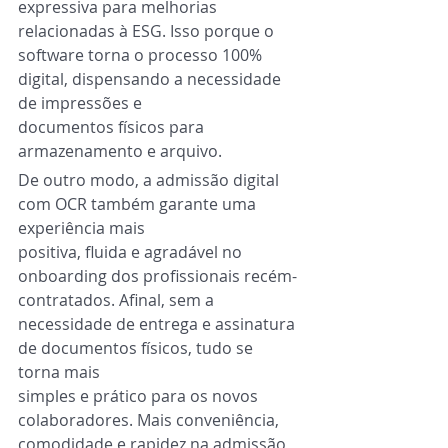
expressiva para melhorias 
relacionadas à ESG. Isso porque o
software torna o processo 100% 
digital, dispensando a necessidade 
de impressões e
documentos físicos para 
armazenamento e arquivo.
De outro modo, a admissão digital 
com OCR também garante uma 
experiência mais
positiva, fluida e agradável no 
onboarding dos profissionais recém-
contratados. Afinal, sem a 
necessidade de entrega e assinatura 
de documentos físicos, tudo se 
torna mais
simples e prático para os novos 
colaboradores. Mais conveniência, 
comodidade e rapidez na admissão 