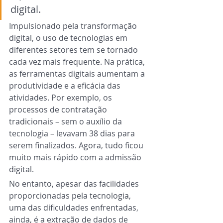
digital.
Impulsionado pela transformação 
digital, o uso de tecnologias em 
diferentes setores tem se tornado 
cada vez mais frequente. Na prática, 
as ferramentas digitais aumentam a 
produtividade e a eficácia das 
atividades. Por exemplo, os 
processos de contratação
tradicionais – sem o auxílio da 
tecnologia – levavam 38 dias para 
serem finalizados. Agora, tudo ficou 
muito mais rápido com a admissão 
digital.
No entanto, apesar das facilidades 
proporcionadas pela tecnologia, 
uma das dificuldades enfrentadas, 
ainda, é a extração de dados de 