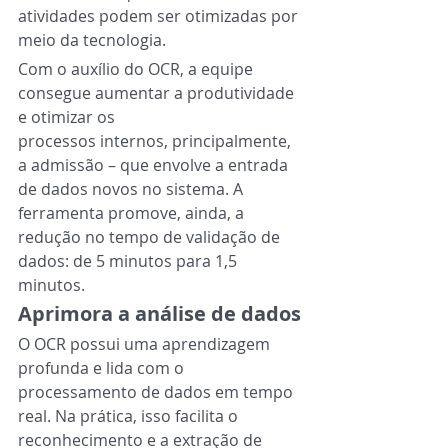
atividades podem ser otimizadas por 
meio da tecnologia.
Com o auxílio do OCR, a equipe 
consegue aumentar a produtividade 
e otimizar os
processos internos, principalmente, 
a admissão – que envolve a entrada 
de dados novos no sistema. A 
ferramenta promove, ainda, a 
redução no tempo de validação de 
dados: de 5 minutos para 1,5 
minutos.
Aprimora a análise de dados
O OCR possui uma aprendizagem 
profunda e lida com o 
processamento de dados em tempo 
real. Na prática, isso facilita o 
reconhecimento e a extração de 