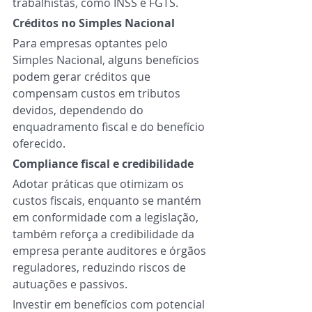
trabalhistas, como INSS e FGTS. 
Créditos no Simples Nacional 
Para empresas optantes pelo 
Simples Nacional, alguns benefícios 
podem gerar créditos que 
compensam custos em tributos 
devidos, dependendo do 
enquadramento fiscal e do benefício 
oferecido. 
Compliance fiscal e credibilidade 
Adotar práticas que otimizam os 
custos fiscais, enquanto se mantém 
em conformidade com a legislação, 
também reforça a credibilidade da 
empresa perante auditores e órgãos 
reguladores, reduzindo riscos de 
autuações e passivos. 
Investir em benefícios com potencial 