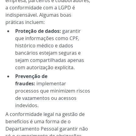
empresa, parceiros e colaboradores, 
a conformidade com a LGPD é 
indispensável. Algumas boas 
práticas incluem: 
Proteção de dados:
 garantir 
que informações como CPF, 
histórico médico e dados 
bancários estejam seguras e 
sejam compartilhadas apenas 
com autorização explícita. 
Prevenção de 
fraudes:
 implementar 
processos que minimizem riscos 
de vazamentos ou acessos 
indevidos. 
A conformidade legal na gestão de 
benefícios é uma forma de o 
Departamento Pessoal garantir não 