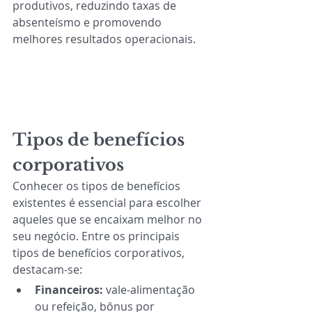
produtivos, reduzindo taxas de 
absenteísmo e promovendo 
melhores resultados operacionais.
Tipos de benefícios 
corporativos
Conhecer os tipos de benefícios 
existentes é essencial para escolher 
aqueles que se encaixam melhor no 
seu negócio. Entre os principais 
tipos de benefícios corporativos, 
destacam-se: 
Financeiros:
 vale-alimentação 
ou refeição, bônus por 