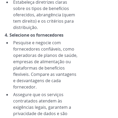
Estabeleça diretrizes claras 
sobre os tipos de benefícios 
oferecidos, abrangência (quem 
tem direito) e os critérios para 
distribuição. 
4. Selecione os fornecedores 
Pesquise e negocie com 
fornecedores confiáveis, como 
operadoras de planos de saúde, 
empresas de alimentação ou 
plataformas de benefícios 
flexíveis. Compare as vantagens 
e desvantagens de cada 
fornecedor. 
Assegure que os serviços 
contratados atendem às 
exigências legais, garantem a 
privacidade de dados e são 