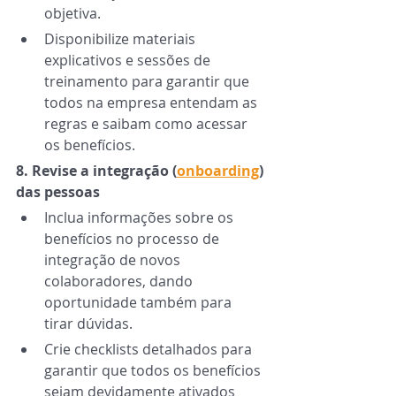
objetiva. 
Disponibilize materiais 
explicativos e sessões de 
treinamento para garantir que 
todos na empresa entendam as 
regras e saibam como acessar 
os benefícios. 
8. Revise a integração (
onboarding
) 
das pessoas 
Inclua informações sobre os 
benefícios no processo de 
integração de novos 
colaboradores, dando 
oportunidade também para 
tirar dúvidas. 
Crie checklists detalhados para 
garantir que todos os benefícios 
sejam devidamente ativados 