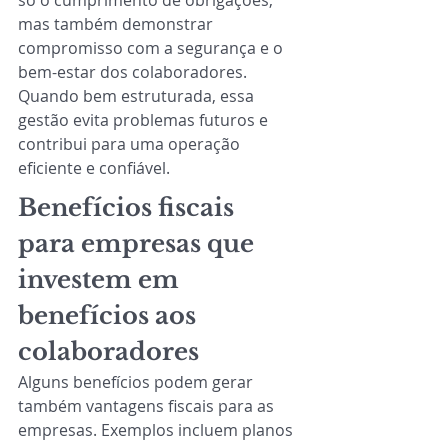
só o cumprimento de obrigações, 
mas também demonstrar 
compromisso com a segurança e o 
bem-estar dos colaboradores. 
Quando bem estruturada, essa 
gestão evita problemas futuros e 
contribui para uma operação 
eficiente e confiável.
Benefícios fiscais 
para empresas que 
investem em 
benefícios aos 
colaboradores
Alguns benefícios podem gerar 
também vantagens fiscais para as 
empresas. Exemplos incluem planos 