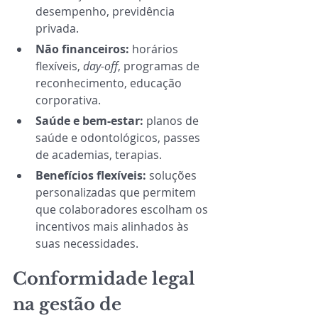
desempenho, previdência 
privada. 
Não financeiros:
 horários 
flexíveis, 
day-off
, programas de 
reconhecimento, educação 
corporativa. 
Saúde e bem-estar:
 planos de 
saúde e odontológicos, passes 
de academias, terapias. 
Benefícios flexíveis:
 soluções 
personalizadas que permitem 
que colaboradores escolham os 
incentivos mais alinhados às 
suas necessidades.
Conformidade legal 
na gestão de 