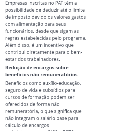
Empresas inscritas no PAT têm a 
possibilidade de deduzir até o limite 
de imposto devido os valores gastos 
com alimentação para seus 
funcionários, desde que sigam as 
regras estabelecidas pelo programa. 
Além disso, é um incentivo que 
contribui diretamente para o bem-
estar dos trabalhadores. 
Redução de encargos sobre 
benefícios não remuneratórios 
Benefícios como auxílio-educação, 
seguro de vida e subsídios para 
cursos de formação podem ser 
oferecidos de forma não 
remuneratória, o que significa que 
não integram o salário base para 
cálculo de encargos 