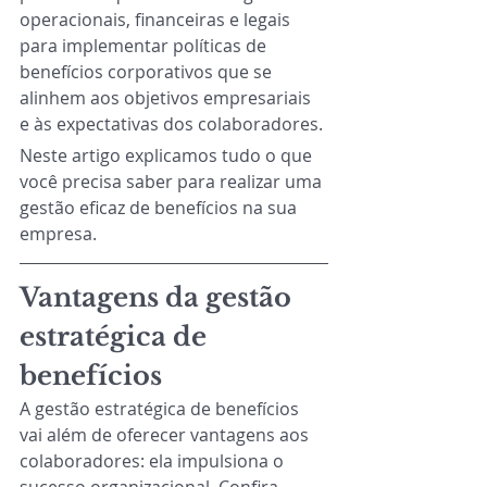
operacionais, financeiras e legais 
para implementar políticas de 
benefícios corporativos que se 
alinhem aos objetivos empresariais 
e às expectativas dos colaboradores. 
Neste artigo explicamos tudo o que 
você precisa saber para realizar uma 
gestão eficaz de benefícios na sua 
empresa. 
Vantagens da gestão 
estratégica de 
benefícios
A gestão estratégica de benefícios 
vai além de oferecer vantagens aos 
colaboradores: ela impulsiona o 