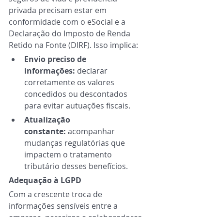
privada precisam estar em 
conformidade com o eSocial e a 
Declaração do Imposto de Renda 
Retido na Fonte (DIRF). Isso implica: 
Envio preciso de 
informações:
 declarar 
corretamente os valores 
concedidos ou descontados 
para evitar autuações fiscais. 
Atualização 
constante:
 acompanhar 
mudanças regulatórias que 
impactem o tratamento 
tributário desses benefícios. 
Adequação à LGPD 
Com a crescente troca de 
informações sensíveis entre a 