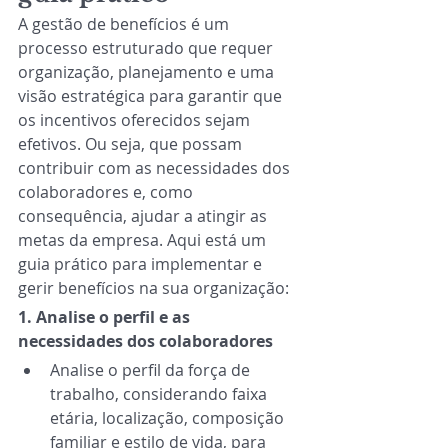
A gestão de benefícios é um 
processo estruturado que requer 
organização, planejamento e uma 
visão estratégica para garantir que 
os incentivos oferecidos sejam 
efetivos. Ou seja, que possam 
contribuir com as necessidades dos 
colaboradores e, como 
consequência, ajudar a atingir as 
metas da empresa. Aqui está um 
guia prático para implementar e 
gerir benefícios na sua organização:
1. Analise o perfil e as 
necessidades dos colaboradores 
Analise o perfil da força de 
trabalho, considerando faixa 
etária, localização, composição 
familiar e estilo de vida, para 