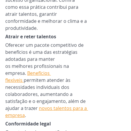
sucesso organizacional. Confira 
como essa prática contribui para 
atrair talentos, garantir 
conformidade e melhorar o clima e a 
produtividade.
Atrair e reter talentos 
Oferecer um pacote competitivo de 
benefícios é uma das estratégias 
adotadas para manter 
os melhores profissionais na 
empresa. 
Benefícios 
flexíveis 
permitem atender às 
necessidades individuais dos 
colaboradores, aumentando a 
satisfação e o engajamento, além de 
ajudar a trazer 
novos talentos para a 
empresa
. 
Conformidade legal 