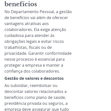
benefícios 
No Departamento Pessoal, a gestão 
de benefícios vai além de oferecer 
vantagens atrativas aos 
colaboradores. Ela exige atenção 
cuidadosa para atender às 
obrigações legais e evitar riscos 
trabalhistas, fiscais ou de 
privacidade. Garantir conformidade 
nesse processo é essencial para 
proteger a empresa e manter a 
confiança dos colaboradores.
Gestão de valores e descontos 
Ao subsidiar, reembolsar ou 
descontar valores relacionados a 
benefícios como plano de saúde, 
previdência privada ou seguros, a 
empresa deve assegurar que tudo 