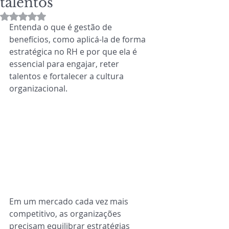
talentos
Avaliado com NaN de 5 estrelas.
Entenda o que é gestão de 
benefícios, como aplicá-la de forma 
estratégica no RH e por que ela é 
essencial para engajar, reter 
talentos e fortalecer a cultura 
organizacional.
Em um mercado cada vez mais 
competitivo, as organizações 
precisam equilibrar estratégias 