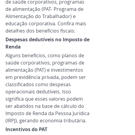
de saúde corporativos, programas 
de alimentação (PAT- Programa de 
Alimentação do Trabalhador) e 
educação corporativa. Confira mais 
detalhes dos benefícios fiscais:
Despesas dedutíveis no Imposto de 
Renda
Alguns benefícios, como planos de 
saúde corporativos, programas de 
alimentação (PAT) e investimentos 
em previdência privada, podem ser 
classificados como despesas 
operacionais dedutíveis. Isso 
significa que esses valores podem 
ser abatidos na base de cálculo do 
Imposto de Renda da Pessoa Jurídica 
(IRPJ), gerando economia tributária. 
Incentivos do PAT 