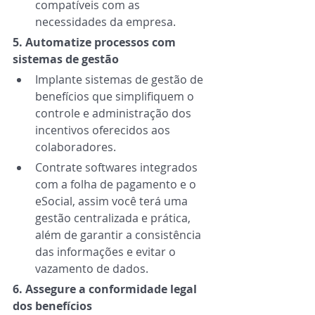
compatíveis com as 
necessidades da empresa. 
5. Automatize processos com 
sistemas de gestão 
Implante sistemas de gestão de 
benefícios que simplifiquem o 
controle e administração dos 
incentivos oferecidos aos 
colaboradores. 
Contrate softwares integrados 
com a folha de pagamento e o 
eSocial, assim você terá uma 
gestão centralizada e prática, 
além de garantir a consistência 
das informações e evitar o 
vazamento de dados. 
6. Assegure a conformidade legal 
dos benefícios 