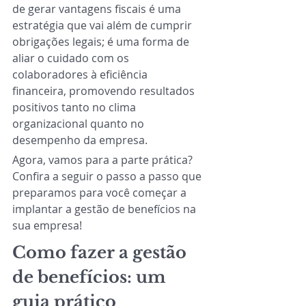
de gerar vantagens fiscais é uma 
estratégia que vai além de cumprir 
obrigações legais; é uma forma de 
aliar o cuidado com os 
colaboradores à eficiência 
financeira, promovendo resultados 
positivos tanto no clima 
organizacional quanto no 
desempenho da empresa. 
Agora, vamos para a parte prática? 
Confira a seguir o passo a passo que 
preparamos para você começar a 
implantar a gestão de benefícios na 
sua empresa!
Como fazer a gestão 
de benefícios: um 
guia prático 