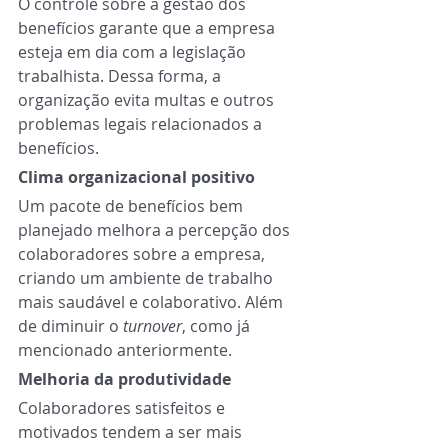
O controle sobre a gestão dos 
benefícios garante que a empresa 
esteja em dia com a legislação 
trabalhista. Dessa forma, a 
organização evita multas e outros 
problemas legais relacionados a 
benefícios. 
Clima organizacional positivo 
Um pacote de benefícios bem 
planejado melhora a percepção dos 
colaboradores sobre a empresa, 
criando um ambiente de trabalho 
mais saudável e colaborativo. Além 
de diminuir o 
turnover
, como já 
mencionado anteriormente. 
Melhoria da produtividade 
Colaboradores satisfeitos e 
motivados tendem a ser mais 