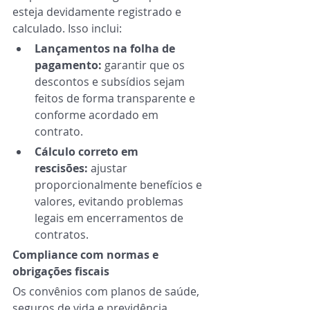
esteja devidamente registrado e 
calculado. Isso inclui: 
Lançamentos na folha de 
pagamento:
 garantir que os 
descontos e subsídios sejam 
feitos de forma transparente e 
conforme acordado em 
contrato. 
Cálculo correto em 
rescisões: 
ajustar 
proporcionalmente benefícios e 
valores, evitando problemas 
legais em encerramentos de 
contratos. 
Compliance com normas e 
obrigações fiscais 
Os convênios com planos de saúde, 
seguros de vida e previdência 