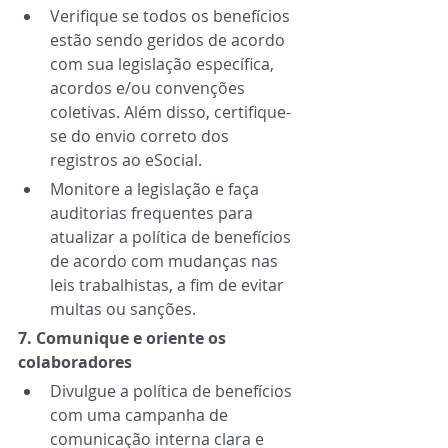
Verifique se todos os benefícios 
estão sendo geridos de acordo 
com sua legislação específica, 
acordos e/ou convenções 
coletivas. Além disso, certifique-
se do envio correto dos 
registros ao eSocial. 
Monitore a legislação e faça 
auditorias frequentes para 
atualizar a política de benefícios 
de acordo com mudanças nas 
leis trabalhistas, a fim de evitar 
multas ou sanções. 
7. Comunique e oriente os 
colaboradores 
Divulgue a política de benefícios 
com uma campanha de 
comunicação interna clara e 