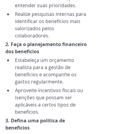
entender suas prioridades. 
Realize pesquisas internas para 
identificar os benefícios mais 
valorizados pelos 
colaboradores. 
2. Faça o planejamento financeiro 
dos benefícios 
Estabeleça um orçamento 
realista para a gestão de 
benefícios e acompanhe os 
gastos regularmente. 
Aproveite incentivos fiscais ou 
isenções que possam ser 
aplicáveis a certos tipos de 
benefícios. 
3. Defina uma política de 
benefícios 