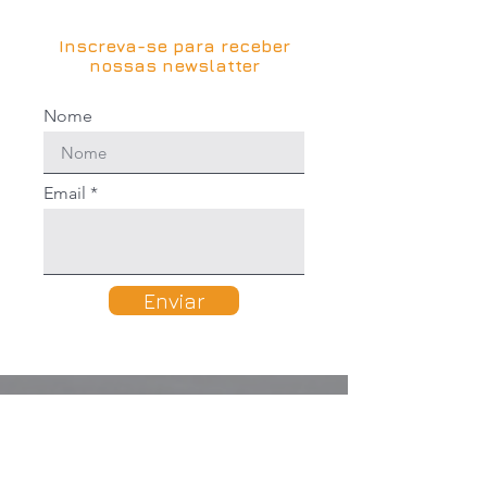
Inscreva-se para receber
nossas newslatter
Nome
Email
Enviar