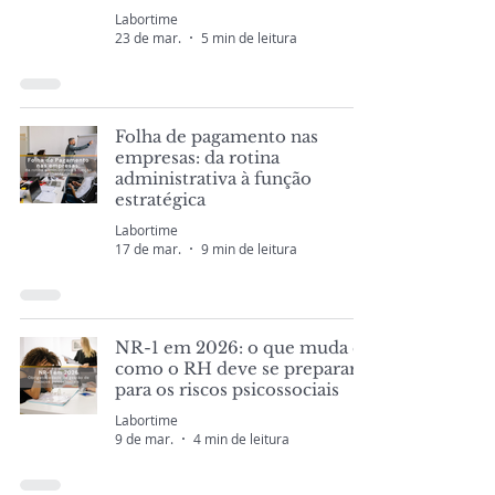
Labortime
23 de mar.
5 min de leitura
Folha de pagamento nas
empresas: da rotina
administrativa à função
estratégica
Labortime
17 de mar.
9 min de leitura
NR-1 em 2026: o que muda e
como o RH deve se preparar
para os riscos psicossociais
Labortime
9 de mar.
4 min de leitura