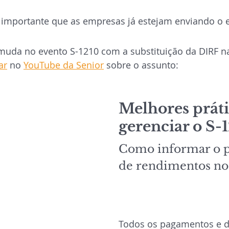
é importante que as empresas já estejam enviando o 
muda no evento S-1210 com a substituição da DIRF na
ar
 no 
YouTube da Senior
 sobre o assunto:
Melhores práti
gerenciar o S-
Como informar o 
de rendimentos no
Todos os pagamentos e d