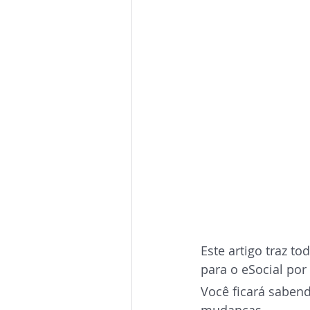
Este artigo traz 
para o eSocial por
Você ficará saben