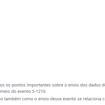
todos os pontos importantes sobre o envio dos dados
 meio do evento S-1210.
do também como o envio desse evento se relaciona 