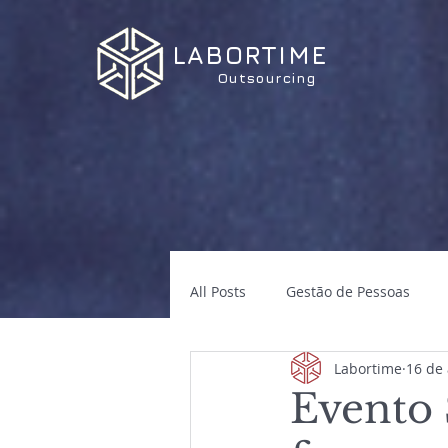
LABORTIME
Outsourcing
All Posts
Gestão de Pessoas
Labortime
16 de 
Evento 