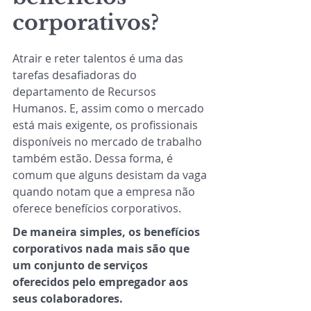
corporativos?
Atrair e reter talentos é uma das 
tarefas desafiadoras do 
departamento de Recursos 
Humanos. E, assim como o mercado 
está mais exigente, os profissionais 
disponíveis no mercado de trabalho 
também estão. Dessa forma, é 
comum que alguns desistam da vaga 
quando notam que a empresa não 
oferece benefícios corporativos.
De maneira simples, os benefícios 
corporativos nada mais são que 
um conjunto de serviços 
oferecidos pelo empregador aos 
seus colaboradores.