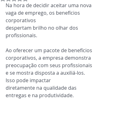
Na hora de decidir aceitar uma nova 
vaga de emprego, os benefícios 
corporativos
despertam brilho no olhar dos 
profissionais.
Ao oferecer um pacote de benefícios 
corporativos, a empresa demonstra 
preocupação com seus profissionais 
e se mostra disposta a auxiliá-los. 
Isso pode impactar
diretamente na qualidade das 
entregas e na produtividade.