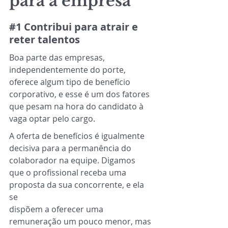
para a empresa
#1
Contribui para atrair e 
reter talentos
Boa parte das empresas, 
independentemente do porte, 
oferece algum tipo de benefício 
corporativo, e esse é um dos fatores 
que pesam na hora do candidato à 
vaga optar pelo cargo.
A oferta de benefícios é igualmente 
decisiva para a permanência do 
colaborador na equipe. Digamos 
que o profissional receba uma 
proposta da sua concorrente, e ela 
se
dispõem a oferecer uma 
remuneração um pouco menor, mas 