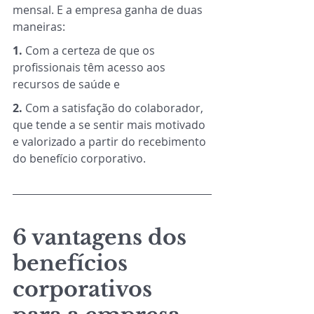
mensal. E a empresa ganha de duas 
maneiras: 
1. 
Com a certeza de que os 
profissionais têm acesso aos 
recursos de saúde e
2. 
Com a satisfação do colaborador, 
que tende a se sentir mais motivado 
e valorizado a partir do recebimento 
do benefício corporativo.
6 vantagens dos 
benefícios 
corporativos 