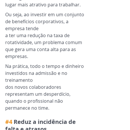
lugar mais atrativo para trabalhar.
Ou seja, ao investir em um conjunto 
de benefícios corporativos, a 
empresa tende
a ter uma redução na taxa de 
rotatividade, um problema comum 
que gera uma conta alta para as 
empresas.
Na prática, todo o tempo e dinheiro 
investidos na admissão e no 
treinamento
dos novos colaboradores 
representam um desperdício, 
quando o profissional não 
permanece no time.
#4
 Reduz a incidência de 
falta e atrasos