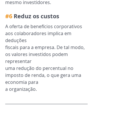
mesmo investidores.
#6
 Reduz os custos
A oferta de benefícios corporativos 
aos colaboradores implica em 
deduções
fiscais para a empresa. De tal modo, 
os valores investidos podem 
representar
uma redução do percentual no 
imposto de renda, o que gera uma 
economia para
a organização.