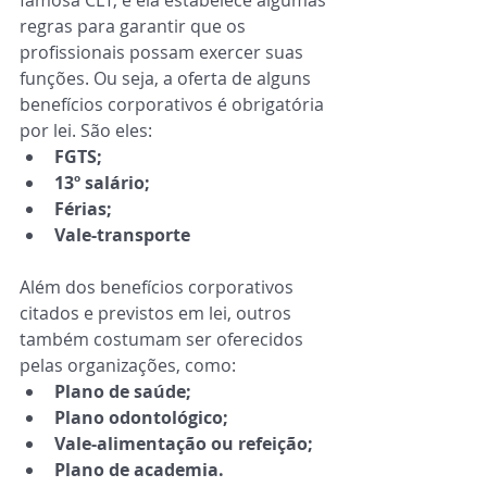
regras para garantir que os
profissionais possam exercer suas
funções. Ou seja, a oferta de alguns
benefícios corporativos é obrigatória
por lei. São eles:
FGTS;
13º salário;
Férias;
Vale-transporte
Além dos benefícios corporativos 
citados e previstos em lei, outros 
também costumam ser oferecidos 
pelas organizações, como:
Plano de saúde;
Plano odontológico;
Vale-alimentação ou refeição;
Plano de academia.