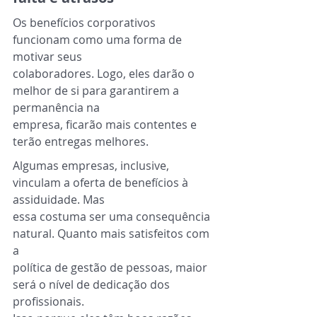
Os benefícios corporativos 
funcionam como uma forma de 
motivar seus
colaboradores. Logo, eles darão o 
melhor de si para garantirem a 
permanência na
empresa, ficarão mais contentes e 
terão entregas melhores.
Algumas empresas, inclusive, 
vinculam a oferta de benefícios à 
assiduidade. Mas
essa costuma ser uma consequência 
natural. Quanto mais satisfeitos com 
a
política de gestão de pessoas, maior 
será o nível de dedicação dos 
profissionais.