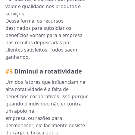
valor e qualidade nos produtos e 
serviços.
Dessa forma, os recursos 
destinados para subsidiar os 
benefícios voltam para a empresa 
nas receitas depositadas por 
clientes satisfeitos. Todos saem 
ganhando.
#3
 Diminui a rotatividade
Um dos fatores que influenciam na 
alta rotatividade é a falta de 
benefícios corporativos. Isso porque 
quando o indivíduo não encontra 
um apoio na
empresa, ou razões para 
permanecer, ele facilmente desiste 
do cargo e busca outro