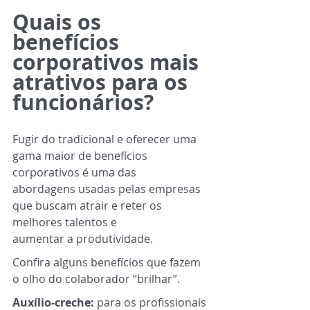
Quais os 
benefícios 
corporativos mais 
atrativos para os 
funcionários?
Fugir do tradicional e oferecer uma 
gama maior de benefícios 
corporativos é uma das
abordagens usadas pelas empresas 
que buscam atrair e reter os 
melhores talentos e
aumentar a produtividade.
Confira alguns benefícios que fazem 
o olho do colaborador “brilhar”.
Auxílio-creche: 
para os profissionais 