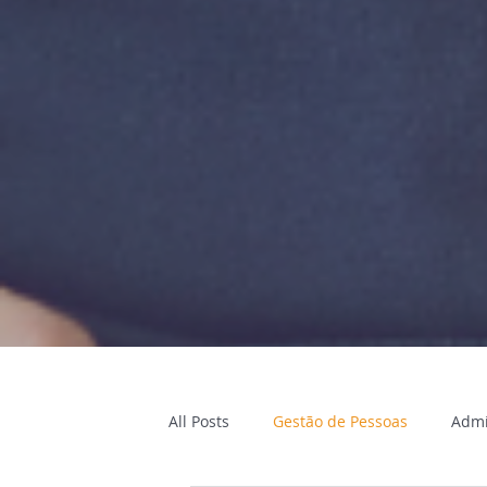
All Posts
Gestão de Pessoas
Admi