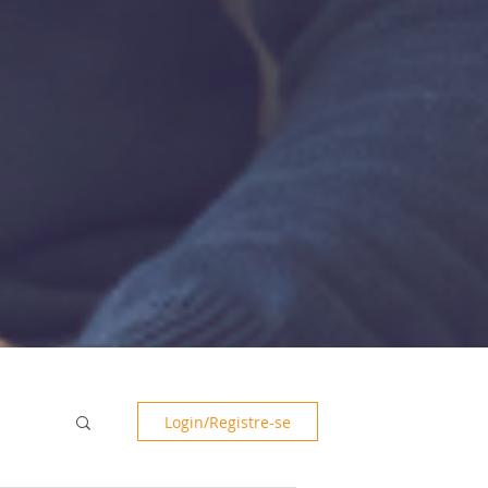
Login/Registre-se