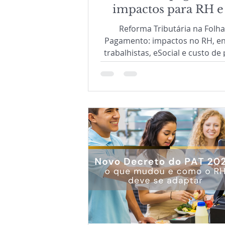
impactos para RH e
Reforma Tributária na Folha
Pagamento: impactos no RH, e
trabalhistas, eSocial e custo de